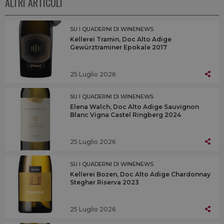
ALTRI ARTICOLI
SU I QUADERNI DI WINENEWS
Kellerei Tramin, Doc Alto Adige
Gewürztraminer Epokale 2017
25 Luglio 2026
SU I QUADERNI DI WINENEWS
Elena Walch, Doc Alto Adige Sauvignon
Blanc Vigna Castel Ringberg 2024
25 Luglio 2026
SU I QUADERNI DI WINENEWS
Kellerei Bozen, Doc Alto Adige Chardonnay
Stegher Riserva 2023
25 Luglio 2026