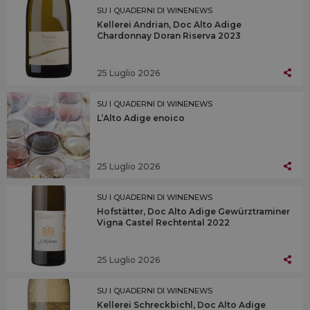
SU I QUADERNI DI WINENEWS
Kellerei Andrian, Doc Alto Adige
Chardonnay Doran Riserva 2023
25 Luglio 2026
SU I QUADERNI DI WINENEWS
L’Alto Adige enoico
25 Luglio 2026
SU I QUADERNI DI WINENEWS
Hofstätter, Doc Alto Adige Gewürztraminer
Vigna Castel Rechtental 2022
25 Luglio 2026
SU I QUADERNI DI WINENEWS
Kellerei Schreckbichl, Doc Alto Adige