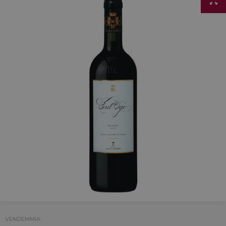
VENDEMMIA: