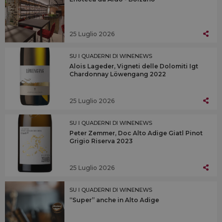
25 Luglio 2026
SU I QUADERNI DI WINENEWS
Alois Lageder, Vigneti delle Dolomiti Igt
Chardonnay Löwengang 2022
25 Luglio 2026
SU I QUADERNI DI WINENEWS
Peter Zemmer, Doc Alto Adige Giatl Pinot
Grigio Riserva 2023
25 Luglio 2026
SU I QUADERNI DI WINENEWS
“Super” anche in Alto Adige