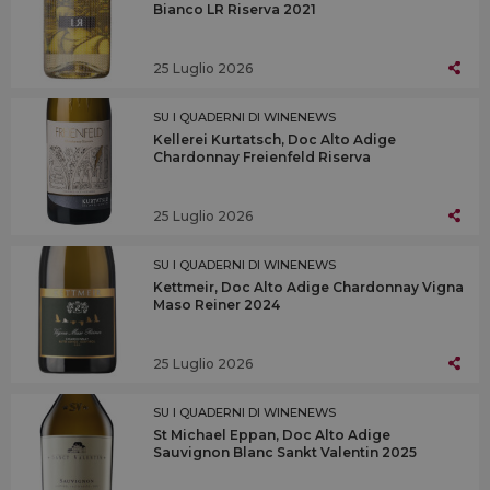
Bianco LR Riserva 2021
25 Luglio 2026
SU I QUADERNI DI WINENEWS
Kellerei Kurtatsch, Doc Alto Adige
Chardonnay Freienfeld Riserva
25 Luglio 2026
SU I QUADERNI DI WINENEWS
Kettmeir, Doc Alto Adige Chardonnay Vigna
Maso Reiner 2024
25 Luglio 2026
SU I QUADERNI DI WINENEWS
St Michael Eppan, Doc Alto Adige
Sauvignon Blanc Sankt Valentin 2025