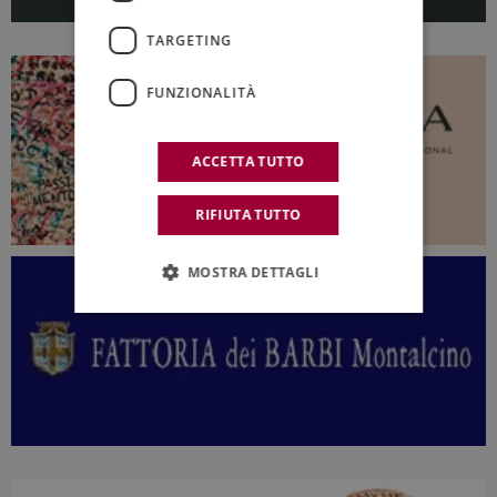
TARGETING
FUNZIONALITÀ
ACCETTA TUTTO
RIFIUTA TUTTO
MOSTRA DETTAGLI