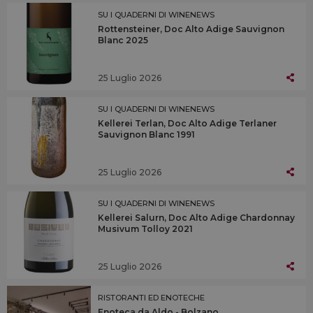
SU I QUADERNI DI WINENEWS
Rottensteiner, Doc Alto Adige Sauvignon
Blanc 2025
25 Luglio 2026
SU I QUADERNI DI WINENEWS
Kellerei Terlan, Doc Alto Adige Terlaner
Sauvignon Blanc 1991
25 Luglio 2026
SU I QUADERNI DI WINENEWS
Kellerei Salurn, Doc Alto Adige Chardonnay
Musivum Tolloy 2021
25 Luglio 2026
RISTORANTI ED ENOTECHE
Enoteca da Aldo - Bolzano