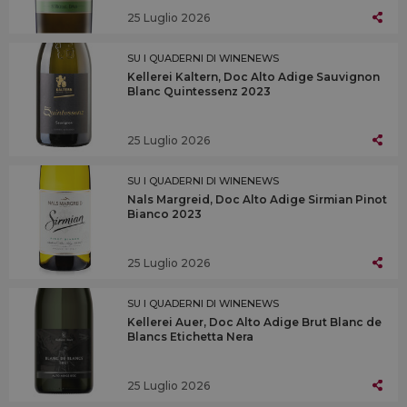
25 Luglio 2026
SU I QUADERNI DI WINENEWS
Kellerei Kaltern, Doc Alto Adige Sauvignon
Blanc Quintessenz 2023
25 Luglio 2026
SU I QUADERNI DI WINENEWS
Nals Margreid, Doc Alto Adige Sirmian Pinot
Bianco 2023
25 Luglio 2026
SU I QUADERNI DI WINENEWS
Kellerei Auer, Doc Alto Adige Brut Blanc de
Blancs Etichetta Nera
25 Luglio 2026