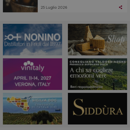
25 Luglio 2026