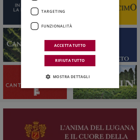
TARGETING
FUNZIONALITÀ
ACCETTA TUTTO
RIFIUTA TUTTO
MOSTRA DETTAGLI