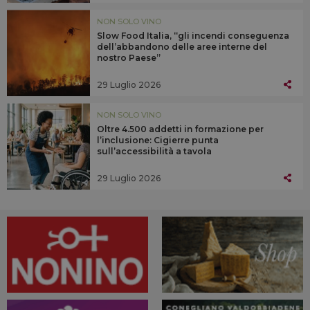
NON SOLO VINO
Slow Food Italia, “gli incendi conseguenza
dell’abbandono delle aree interne del
nostro Paese”
29 Luglio 2026
NON SOLO VINO
Oltre 4.500 addetti in formazione per
l’inclusione: Cigierre punta
sull’accessibilità a tavola
29 Luglio 2026