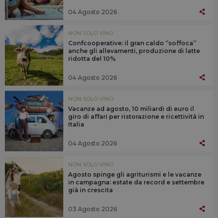
04 Agosto 2026
NON SOLO VINO
Confcooperative: il gran caldo “soffoca”
anche gli allevamenti, produzione di latte
ridotta del 10%
04 Agosto 2026
NON SOLO VINO
Vacanze ad agosto, 10 miliardi di euro il
giro di affari per ristorazione e ricettività in
Italia
04 Agosto 2026
NON SOLO VINO
Agosto spinge gli agriturismi e le vacanze
in campagna: estate da record e settembre
già in crescita
03 Agosto 2026