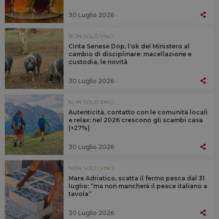
30 Luglio 2026
NON SOLO VINO
Cinta Senese Dop, l’ok del Ministero al
cambio di disciplinare: macellazione e
custodia, le novità
30 Luglio 2026
NON SOLO VINO
Autenticità, contatto con le comunità locali
e relax: nel 2026 crescono gli scambi casa
(+27%)
30 Luglio 2026
NON SOLO VINO
Mare Adriatico, scatta il fermo pesca dal 31
luglio: “ma non mancherà il pesce italiano a
tavola”
30 Luglio 2026