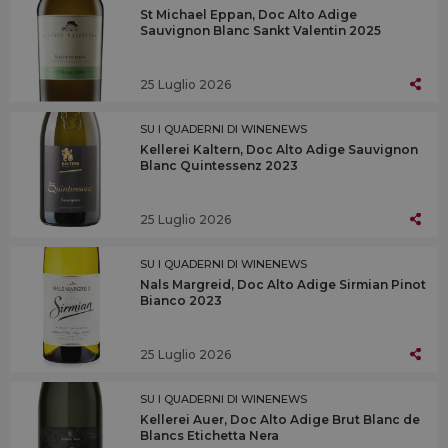
St Michael Eppan, Doc Alto Adige
Sauvignon Blanc Sankt Valentin 2025
25 Luglio 2026
SU I QUADERNI DI WINENEWS
Kellerei Kaltern, Doc Alto Adige Sauvignon
Blanc Quintessenz 2023
25 Luglio 2026
SU I QUADERNI DI WINENEWS
Nals Margreid, Doc Alto Adige Sirmian Pinot
Bianco 2023
25 Luglio 2026
SU I QUADERNI DI WINENEWS
Kellerei Auer, Doc Alto Adige Brut Blanc de
Blancs Etichetta Nera