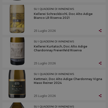
SU I QUADERNI DI WINENEWS
Kellerei Schreckbichl, Doc Alto Adige
Bianco LR Riserva 2021
25 Luglio 2026
SU I QUADERNI DI WINENEWS
Kellerei Kurtatsch, Doc Alto Adige
Chardonnay Freienfeld Riserva
25 Luglio 2026
SU I QUADERNI DI WINENEWS
Kettmeir, Doc Alto Adige Chardonnay Vigna
Maso Reiner 2024
25 Luglio 2026
SU I QUADERNI DI WINENEWS