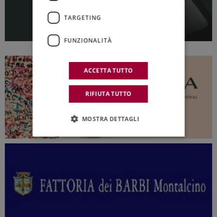
TARGETING
FUNZIONALITÀ
ACCETTA TUTTO
RIFIUTA TUTTO
MOSTRA DETTAGLI