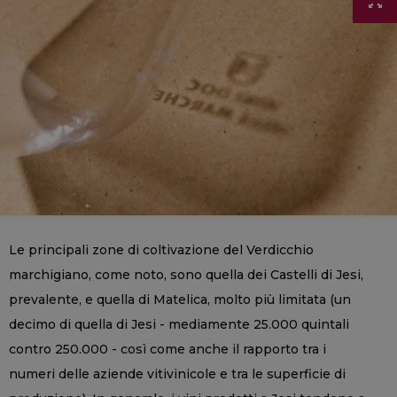
Le principali zone di coltivazione del Verdicchio
marchigiano, come noto, sono quella dei Castelli di Jesi,
prevalente, e quella di Matelica, molto più limitata (un
decimo di quella di Jesi - mediamente 25.000 quintali
contro 250.000 - così come anche il rapporto tra i
numeri delle aziende vitivinicole e tra le superficie di