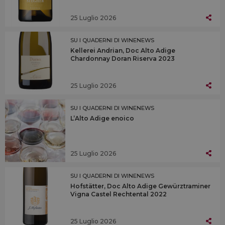
25 Luglio 2026
SU I QUADERNI DI WINENEWS
Kellerei Andrian, Doc Alto Adige
Chardonnay Doran Riserva 2023
25 Luglio 2026
SU I QUADERNI DI WINENEWS
L’Alto Adige enoico
25 Luglio 2026
SU I QUADERNI DI WINENEWS
Hofstätter, Doc Alto Adige Gewürztraminer
Vigna Castel Rechtental 2022
25 Luglio 2026