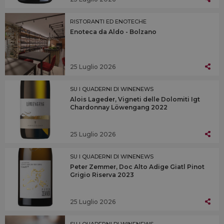
RISTORANTI ED ENOTECHE
Enoteca da Aldo - Bolzano
25 Luglio 2026
SU I QUADERNI DI WINENEWS
Alois Lageder, Vigneti delle Dolomiti Igt
Chardonnay Löwengang 2022
25 Luglio 2026
SU I QUADERNI DI WINENEWS
Peter Zemmer, Doc Alto Adige Giatl Pinot
Grigio Riserva 2023
25 Luglio 2026
SU I QUADERNI DI WINENEWS