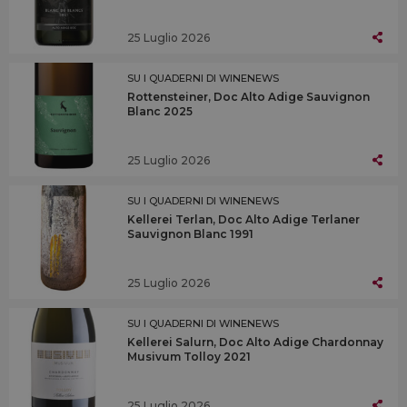
25 Luglio 2026
SU I QUADERNI DI WINENEWS
Rottensteiner, Doc Alto Adige Sauvignon
Blanc 2025
25 Luglio 2026
SU I QUADERNI DI WINENEWS
Kellerei Terlan, Doc Alto Adige Terlaner
Sauvignon Blanc 1991
25 Luglio 2026
SU I QUADERNI DI WINENEWS
Kellerei Salurn, Doc Alto Adige Chardonnay
Musivum Tolloy 2021
25 Luglio 2026