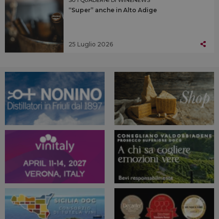
“Super” anche in Alto Adige
25 Luglio 2026