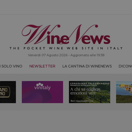
Venerdì 07 Agosto 2026 - Aggiornato alle 19:38
 SOLO VINO
NEWSLETTER
LA CANTINA DI WINENEWS
DICONO