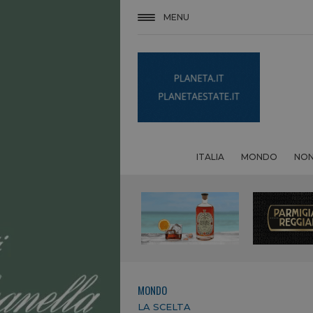
MENU
ITALIA
MONDO
NON
MONDO
LA SCELTA