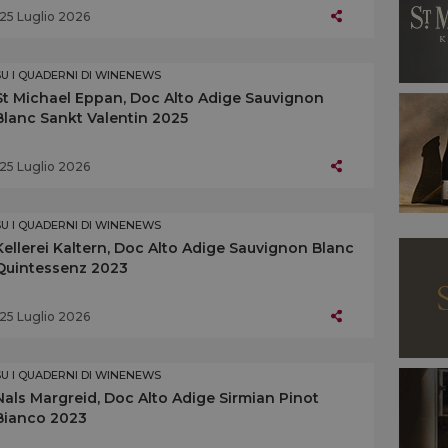
25 Luglio 2026
SU I QUADERNI DI WINENEWS
St Michael Eppan, Doc Alto Adige Sauvignon
Blanc Sankt Valentin 2025
25 Luglio 2026
SU I QUADERNI DI WINENEWS
Kellerei Kaltern, Doc Alto Adige Sauvignon Blanc
Quintessenz 2023
25 Luglio 2026
SU I QUADERNI DI WINENEWS
Nals Margreid, Doc Alto Adige Sirmian Pinot
Bianco 2023