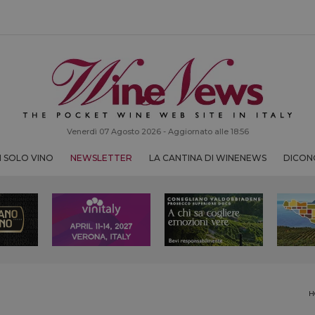
Venerdì 07 Agosto 2026 - Aggiornato alle 18:56
 SOLO VINO
NEWSLETTER
LA CANTINA DI WINENEWS
DICONO
H