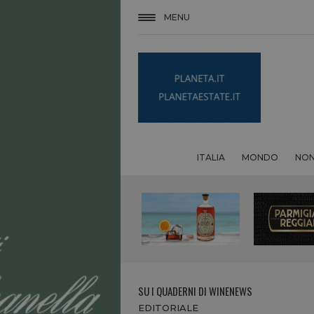
MENU
ITALIA
MONDO
NON
SU I QUADERNI DI WINENEWS
EDITORIALE