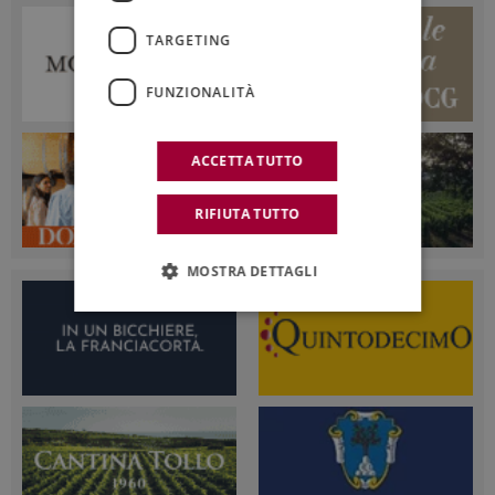
TARGETING
FUNZIONALITÀ
ACCETTA TUTTO
RIFIUTA TUTTO
MOSTRA DETTAGLI