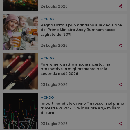
24 Luglio 2026
MONDO
Regno Unito, i pub brindano alla decisione
del Primo Ministro Andy Burnham: tasse
tagliate del 20%
24 Luglio 2026
MONDO
Fine wine, quadro ancora incerto, ma
prospettive in miglioramento per la
seconda metà 2026
23 Luglio 2026
MONDO
Import mondiale di vino “in rosso” nel primo
trimestre 2026: -7,5% in valore a 7,4 miliardi
di euro
23 Luglio 2026