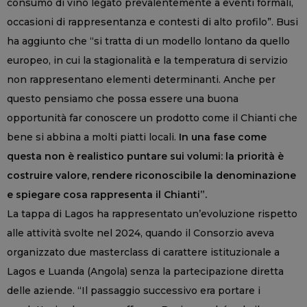
consumo di vino legato prevalentemente a eventi formali,
occasioni di rappresentanza e contesti di alto profilo”. Busi
ha aggiunto che “si tratta di un modello lontano da quello
europeo, in cui la stagionalità e la temperatura di servizio
non rappresentano elementi determinanti. Anche per
questo pensiamo che possa essere una buona
opportunità far conoscere un prodotto come il Chianti che
bene si abbina a molti piatti locali.
In una fase come
questa non è realistico puntare sui volumi: la priorità è
costruire valore, rendere riconoscibile la denominazione
e spiegare cosa rappresenta il Chianti”.
La tappa di Lagos ha rappresentato un’evoluzione rispetto
alle attività svolte nel 2024, quando il Consorzio aveva
organizzato due masterclass di carattere istituzionale a
Lagos e Luanda (Angola) senza la partecipazione diretta
delle aziende. “Il passaggio successivo era portare i