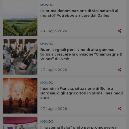
MONDO
La prima denominazione di vini naturali al
mondo? Potrebbe arrivare dal Galles
28 Luglio 2026
MONDO
Buoni segnali per il vino di alta gamma:
torna a crescere la divisione “Champagne &
Wines” di Lvmh
27 Luglio 2026
MONDO
Incendi in Francia, situazione difficile a
Bordeaux: gli agricoltori in prima linea negli
aiuti
27 Luglio 2026
MONDO
Il “sistema Italia” unito per promuovere il