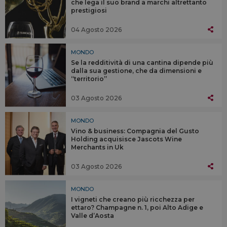
che lega il suo brand a marchi altrettanto
prestigiosi
04 Agosto 2026
MONDO
Se la redditività di una cantina dipende più
dalla sua gestione, che da dimensioni e
“territorio”
03 Agosto 2026
MONDO
Vino & business: Compagnia del Gusto
Holding acquisisce Jascots Wine
Merchants in Uk
03 Agosto 2026
MONDO
I vigneti che creano più ricchezza per
ettaro? Champagne n. 1, poi Alto Adige e
Valle d’Aosta