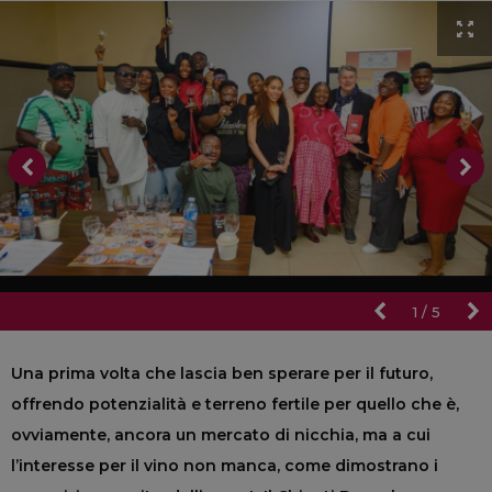
1
/
5
Una prima volta che lascia ben sperare per il futuro,
offrendo potenzialità e terreno fertile per quello che è,
ovviamente, ancora un mercato di nicchia, ma a cui
l’interesse per il vino non manca, come dimostrano i