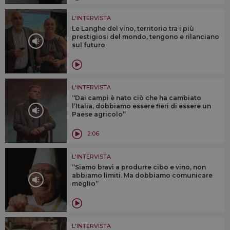
L'INTERVISTA
Le Langhe del vino, territorio tra i più
prestigiosi del mondo, tengono e rilanciano
sul futuro
L'INTERVISTA
“Dai campi è nato ciò che ha cambiato
l’Italia, dobbiamo essere fieri di essere un
Paese agricolo”
2:06
L'INTERVISTA
“Siamo bravi a produrre cibo e vino, non
abbiamo limiti. Ma dobbiamo comunicare
meglio”
L'INTERVISTA