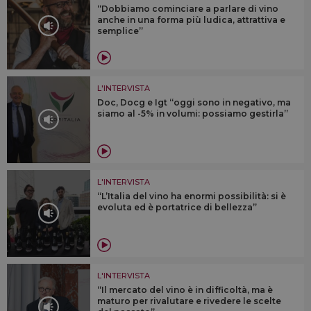
“Dobbiamo cominciare a parlare di vino
anche in una forma più ludica, attrattiva e
semplice”
L'INTERVISTA
Doc, Docg e Igt “oggi sono in negativo, ma
siamo al -5% in volumi: possiamo gestirla”
L'INTERVISTA
“L’Italia del vino ha enormi possibilità: si è
evoluta ed è portatrice di bellezza”
L'INTERVISTA
“Il mercato del vino è in difficoltà, ma è
maturo per rivalutare e rivedere le scelte