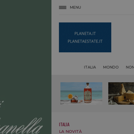
MENU
ITALIA
MONDO
NON
ITALIA
LA NOVITÀ