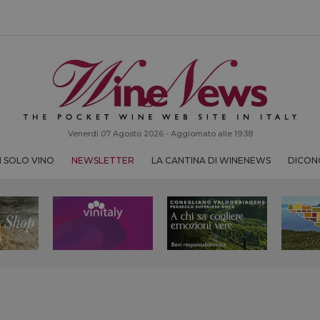
Venerdì 07 Agosto 2026 - Aggiornato alle 19:38
 SOLO VINO
NEWSLETTER
LA CANTINA DI WINENEWS
DICONO