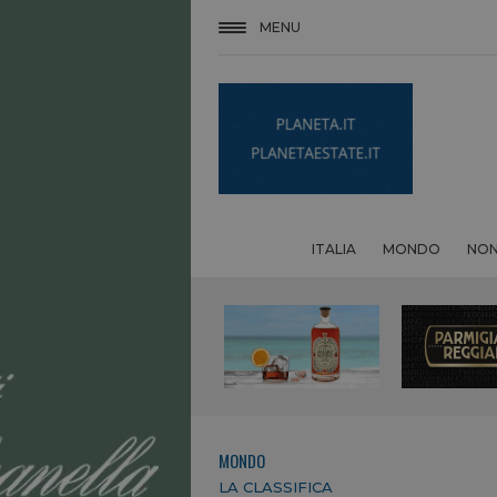
MENU
ITALIA
MONDO
NON
MONDO
LA CLASSIFICA