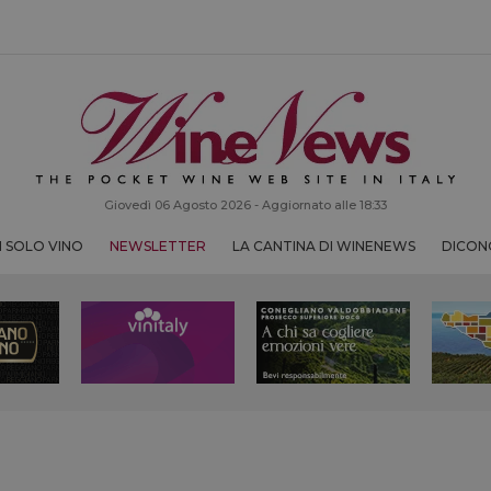
Giovedì 06 Agosto 2026 - Aggiornato alle 18:33
 SOLO VINO
NEWSLETTER
LA CANTINA DI WINENEWS
DICONO