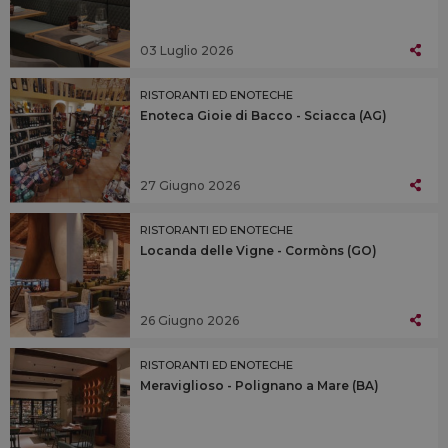
03 Luglio 2026
RISTORANTI ED ENOTECHE
Enoteca Gioie di Bacco - Sciacca (AG)
27 Giugno 2026
RISTORANTI ED ENOTECHE
Locanda delle Vigne - Cormòns (GO)
26 Giugno 2026
RISTORANTI ED ENOTECHE
Meraviglioso - Polignano a Mare (BA)