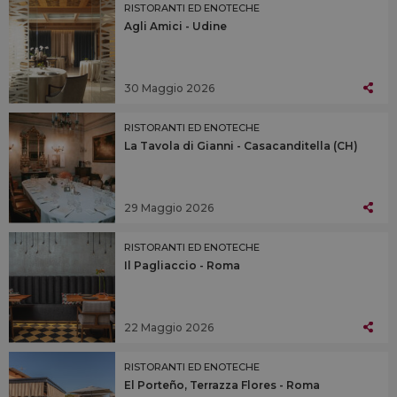
RISTORANTI ED ENOTECHE
Agli Amici - Udine
30 Maggio 2026
RISTORANTI ED ENOTECHE
La Tavola di Gianni - Casacanditella (CH)
29 Maggio 2026
RISTORANTI ED ENOTECHE
Il Pagliaccio - Roma
22 Maggio 2026
RISTORANTI ED ENOTECHE
El Porteño, Terrazza Flores - Roma