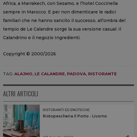
Africa, a Marrakech, con Sesamo, e l’hotel Coccinella
sempre in Marocco. E per non dimenticare le radici
familiari che ne hanno sancito il successo, all’ombra del
tempio de Le Calandre sorge la sua versione casual: Il
Calandrino e il negozio Ingredienti.
Copyright © 2000/2026
TAG:
ALAJMO
,
LE CALANDRE
,
PADOVA
,
RISTORANTE
ALTRI ARTICOLI
RISTORANTI ED ENOTECHE
Ristopescheria Il Porto - Livorno