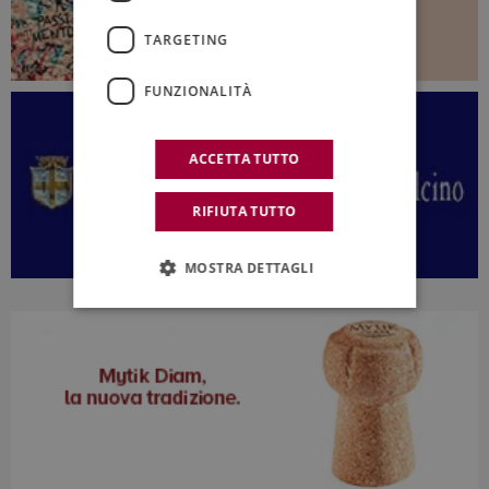
TARGETING
FUNZIONALITÀ
ACCETTA TUTTO
RIFIUTA TUTTO
MOSTRA DETTAGLI