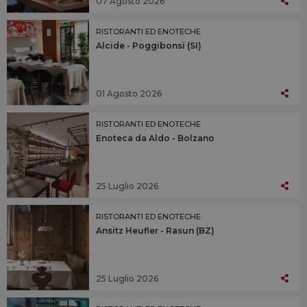
07 Agosto 2026
RISTORANTI ED ENOTECHE
Alcide - Poggibonsi (SI)
01 Agosto 2026
RISTORANTI ED ENOTECHE
Enoteca da Aldo - Bolzano
25 Luglio 2026
RISTORANTI ED ENOTECHE
Ansitz Heufler - Rasun (BZ)
25 Luglio 2026