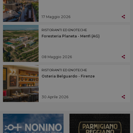
17 Maggio 2026
RISTORANTI ED ENOTECHE
Foresteria Planeta - Menfi (AG)
08 Maggio 2026
RISTORANTI ED ENOTECHE
Osteria Belguardo - Firenze
30 Aprile 2026