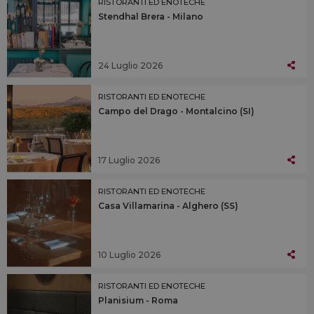
RISTORANTI ED ENOTECHE
Stendhal Brera - Milano
24 Luglio 2026
RISTORANTI ED ENOTECHE
Campo del Drago - Montalcino (SI)
17 Luglio 2026
RISTORANTI ED ENOTECHE
Casa Villamarina - Alghero (SS)
10 Luglio 2026
RISTORANTI ED ENOTECHE
Planisium - Roma