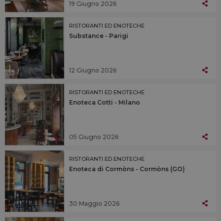
19 Giugno 2026
RISTORANTI ED ENOTECHE
Substance - Parigi
12 Giugno 2026
RISTORANTI ED ENOTECHE
Enoteca Cotti - Milano
05 Giugno 2026
RISTORANTI ED ENOTECHE
Enoteca di Cormòns - Cormòns (GO)
30 Maggio 2026