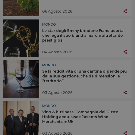
06 Agosto 2026
MONDO
Le star degli Emmy brindano Franciacorta,
che lega il suo brand a marchi altrettanto
prestigiosi
04 Agosto 2026
MONDO
Se la redditività di una cantina dipende più
dalla sua gestione, che da dimensioni e
“territorio”
03 Agosto 2026
MONDO
Vino & business: Compagnia del Gusto
Holding acquisisce Jascots Wine
Merchants in Uk
03 Agosto 2026