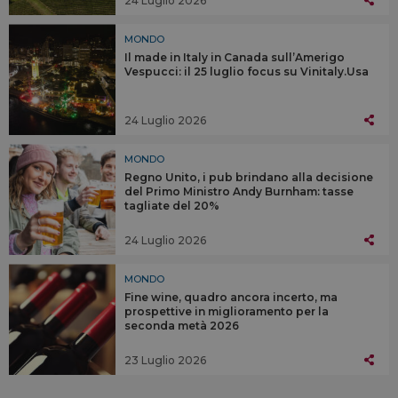
MONDO
Il made in Italy in Canada sull’Amerigo
Vespucci: il 25 luglio focus su Vinitaly.Usa
24 Luglio 2026
MONDO
Regno Unito, i pub brindano alla decisione
del Primo Ministro Andy Burnham: tasse
tagliate del 20%
24 Luglio 2026
MONDO
Fine wine, quadro ancora incerto, ma
prospettive in miglioramento per la
seconda metà 2026
23 Luglio 2026