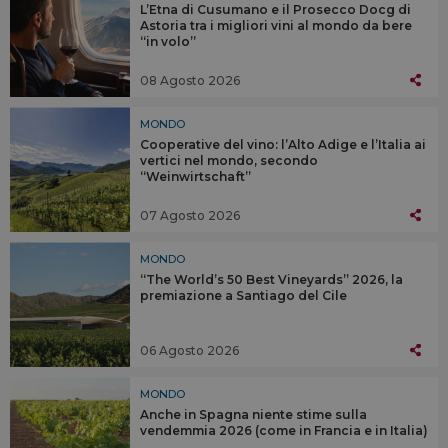
L’Etna di Cusumano e il Prosecco Docg di
Astoria tra i migliori vini al mondo da bere
“in volo”
08 Agosto 2026
MONDO
Cooperative del vino: l’Alto Adige e l’Italia ai
vertici nel mondo, secondo
“Weinwirtschaft”
07 Agosto 2026
MONDO
“The World’s 50 Best Vineyards” 2026, la
premiazione a Santiago del Cile
06 Agosto 2026
MONDO
Anche in Spagna niente stime sulla
vendemmia 2026 (come in Francia e in Italia)