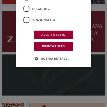
TARGETING
FUNZIONALITÀ
ACCETTA TUTTO
RIFIUTA TUTTO
MOSTRA DETTAGLI