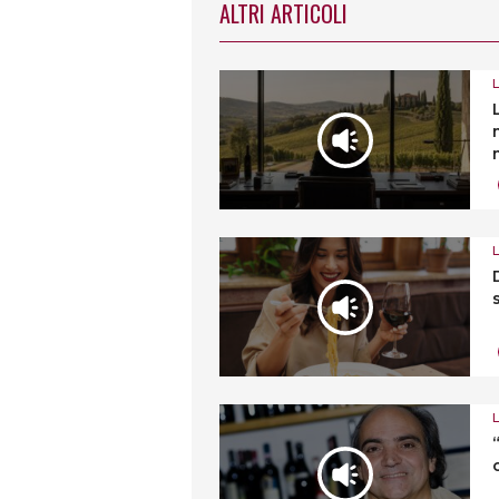
ALTRI ARTICOLI