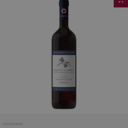
VENDEMMIA: