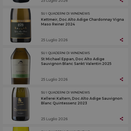
25 Luglio 2026
SU I QUADERNI DI WINENEWS
Kettmeir, Doc Alto Adige Chardonnay Vigna
Maso Reiner 2024
25 Luglio 2026
SU I QUADERNI DI WINENEWS
St Michael Eppan, Doc Alto Adige
Sauvignon Blanc Sankt Valentin 2025
25 Luglio 2026
SU I QUADERNI DI WINENEWS
Kellerei Kaltern, Doc Alto Adige Sauvignon
Blanc Quintessenz 2023
25 Luglio 2026