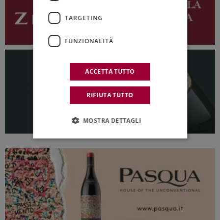
TARGETING
FUNZIONALITÀ
ACCETTA TUTTO
RIFIUTA TUTTO
MOSTRA DETTAGLI