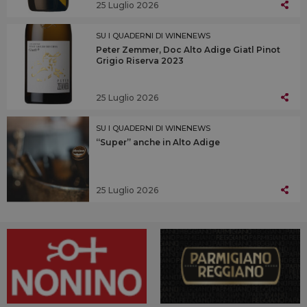
25 Luglio 2026
SU I QUADERNI DI WINENEWS
Peter Zemmer, Doc Alto Adige Giatl Pinot
Grigio Riserva 2023
25 Luglio 2026
SU I QUADERNI DI WINENEWS
“Super” anche in Alto Adige
25 Luglio 2026