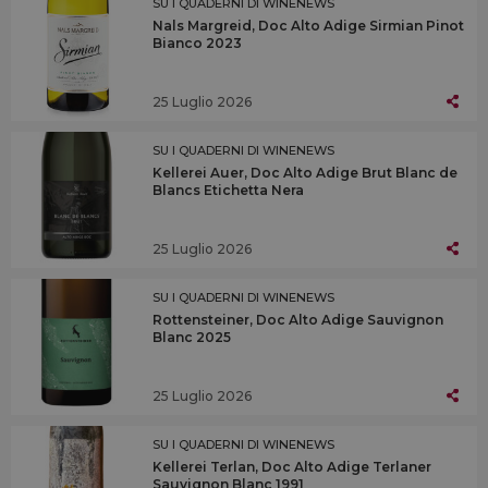
SU I QUADERNI DI WINENEWS
Nals Margreid, Doc Alto Adige Sirmian Pinot
Bianco 2023
25 Luglio 2026
SU I QUADERNI DI WINENEWS
Kellerei Auer, Doc Alto Adige Brut Blanc de
Blancs Etichetta Nera
25 Luglio 2026
SU I QUADERNI DI WINENEWS
Rottensteiner, Doc Alto Adige Sauvignon
Blanc 2025
25 Luglio 2026
SU I QUADERNI DI WINENEWS
Kellerei Terlan, Doc Alto Adige Terlaner
Sauvignon Blanc 1991