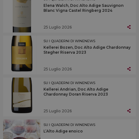
Elena Walch, Doc Alto Adige Sauvignon
Blanc Vigna Castel Ringberg 2024
25 Luglio 2026
SU I QUADERNI DI WINENEWS
Kellerei Bozen, Doc Alto Adige Chardonnay
Stegher Riserva 2023
25 Luglio 2026
SU I QUADERNI DI WINENEWS
Kellerei Andrian, Doc Alto Adige
Chardonnay Doran Riserva 2023
25 Luglio 2026
SU I QUADERNI DI WINENEWS
L’Alto Adige enoico