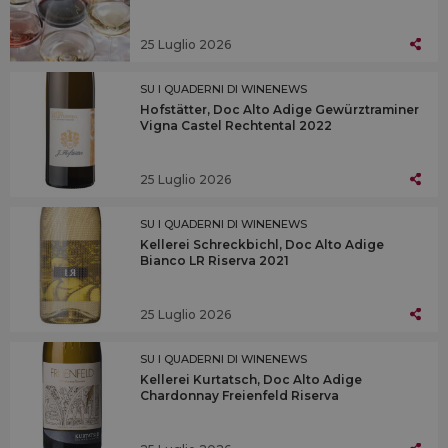
25 Luglio 2026
SU I QUADERNI DI WINENEWS
Hofstätter, Doc Alto Adige Gewürztraminer
Vigna Castel Rechtental 2022
25 Luglio 2026
SU I QUADERNI DI WINENEWS
Kellerei Schreckbichl, Doc Alto Adige
Bianco LR Riserva 2021
25 Luglio 2026
SU I QUADERNI DI WINENEWS
Kellerei Kurtatsch, Doc Alto Adige
Chardonnay Freienfeld Riserva