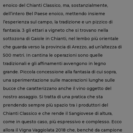
enoico del Chianti Classico, ma, sostanzialmente,
dell’intero Bel Paese enoico, mettendo insieme
l’esperienza sul campo, la tradizione e un pizzico di
fantasia. 3 gli ettari a vigneto che si trovano nella
sottozona di Gaiole in Chianti, nel lembo più orientale
che guarda verso la provincia di Arezzo, ad un’altezza di
500 metri. In cantina le operazioni sono quelle
tradizionali e gli affinamenti avvengono in legno
grande. Piccola concessione alla fantasia di cui sopra,
una sperimentazione sulle macerazioni lunghe sulle
bucce che caratterizzano anche il vino oggetto del
nostro assaggio. Si tratta di una pratica che sta
prendendo sempre più spazio tra i produttori del
Chianti Classico e che rende il Sangiovese di altura,
come in questo caso, più espressivo e complesso. Ecco
allora il Vigna Vaggiolata 2018 che, benché da campione