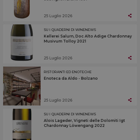
25 Luglio 2026
SU I QUADERNI DI WINENEWS
Kellerei Salurn, Doc Alto Adige Chardonnay
Musivum Tolloy 2021
25 Luglio 2026
RISTORANTI ED ENOTECHE
Enoteca da Aldo - Bolzano
25 Luglio 2026
SU I QUADERNI DI WINENEWS
Alois Lageder, Vigneti delle Dolomiti Igt
Chardonnay Löwengang 2022