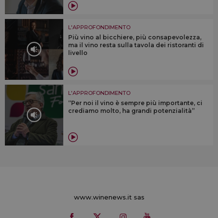
L'APPROFONDIMENTO
Più vino al bicchiere, più consapevolezza,
ma il vino resta sulla tavola dei ristoranti di
livello
L'APPROFONDIMENTO
“Per noi il vino è sempre più importante, ci
crediamo molto, ha grandi potenzialità”
www.winenews.it sas