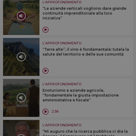
L'APPROFONDIMENTO
“Le aziende verticali vogliono dare grande
continuità imprenditoriale alla loro
iniziativa”
L'APPROFONDIMENTO
“Terre alte”, il vino è fondamentale: tutela la
salute del territorio e delle sue comunità
L'APPROFONDIMENTO
Enoturismo e aziende agricole,
“fondamentale la giusta impostazione
amministrativa e fiscale”
2:38
L'APPROFONDIMENTO
“Mi auguro che la ricerca pubblica ci dia la