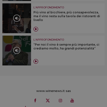
L'APPROFONDIMENTO
Più vino al bicchiere, più consapevolezza,
ma il vino resta sulla tavola dei ristoranti di
livello
L'APPROFONDIMENTO
“Per noi il vino è sempre più importante, ci
crediamo molto, ha grandi potenzialità”
www.winenews.it sas