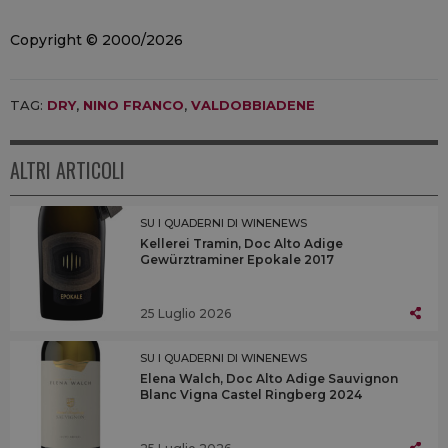
Copyright © 2000/2026
TAG:
DRY
,
NINO FRANCO
,
VALDOBBIADENE
ALTRI ARTICOLI
SU I QUADERNI DI WINENEWS
Kellerei Tramin, Doc Alto Adige
Gewürztraminer Epokale 2017
25 Luglio 2026
SU I QUADERNI DI WINENEWS
Elena Walch, Doc Alto Adige Sauvignon
Blanc Vigna Castel Ringberg 2024