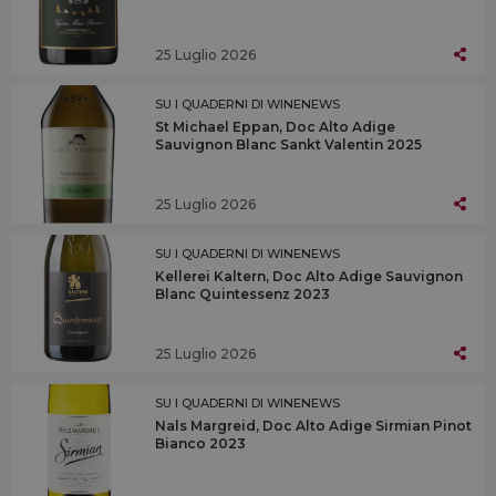
25 Luglio 2026
SU I QUADERNI DI WINENEWS
St Michael Eppan, Doc Alto Adige
Sauvignon Blanc Sankt Valentin 2025
25 Luglio 2026
SU I QUADERNI DI WINENEWS
Kellerei Kaltern, Doc Alto Adige Sauvignon
Blanc Quintessenz 2023
25 Luglio 2026
SU I QUADERNI DI WINENEWS
Nals Margreid, Doc Alto Adige Sirmian Pinot
Bianco 2023