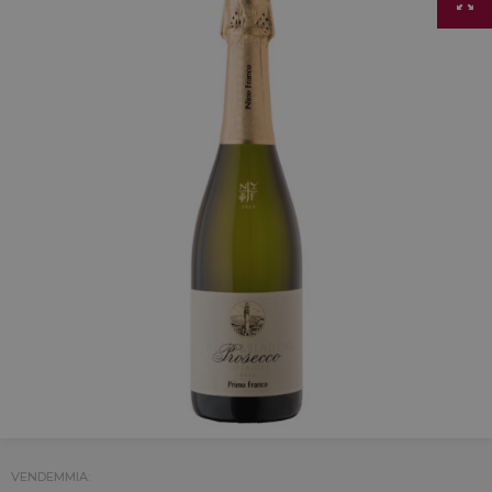
VENDEMMIA: