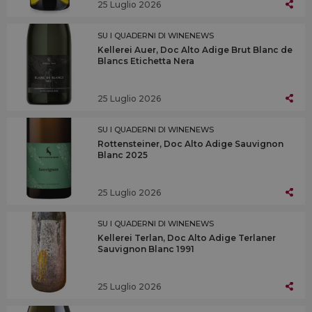
25 Luglio 2026
SU I QUADERNI DI WINENEWS
Kellerei Auer, Doc Alto Adige Brut Blanc de
Blancs Etichetta Nera
25 Luglio 2026
SU I QUADERNI DI WINENEWS
Rottensteiner, Doc Alto Adige Sauvignon
Blanc 2025
25 Luglio 2026
SU I QUADERNI DI WINENEWS
Kellerei Terlan, Doc Alto Adige Terlaner
Sauvignon Blanc 1991
25 Luglio 2026