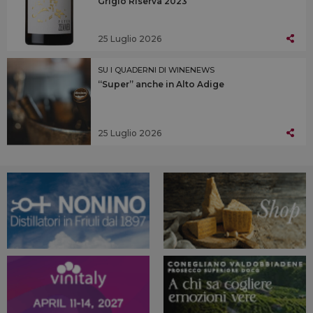
Grigio Riserva 2023
25 Luglio 2026
SU I QUADERNI DI WINENEWS
“Super” anche in Alto Adige
25 Luglio 2026