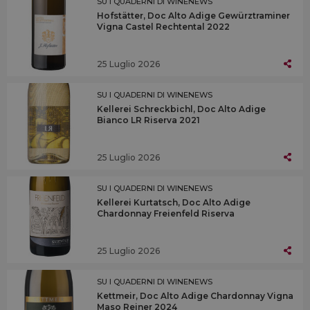
SU I QUADERNI DI WINENEWS
Hofstätter, Doc Alto Adige Gewürztraminer
Vigna Castel Rechtental 2022
25 Luglio 2026
SU I QUADERNI DI WINENEWS
Kellerei Schreckbichl, Doc Alto Adige
Bianco LR Riserva 2021
25 Luglio 2026
SU I QUADERNI DI WINENEWS
Kellerei Kurtatsch, Doc Alto Adige
Chardonnay Freienfeld Riserva
25 Luglio 2026
SU I QUADERNI DI WINENEWS
Kettmeir, Doc Alto Adige Chardonnay Vigna
Maso Reiner 2024