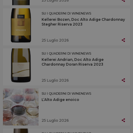
25 Luglio 2026
SU I QUADERNI DI WINENEWS
Kellerei Bozen, Doc Alto Adige Chardonnay
Stegher Riserva 2023
25 Luglio 2026
SU I QUADERNI DI WINENEWS
Kellerei Andrian, Doc Alto Adige
Chardonnay Doran Riserva 2023
25 Luglio 2026
SU I QUADERNI DI WINENEWS
L’Alto Adige enoico
25 Luglio 2026