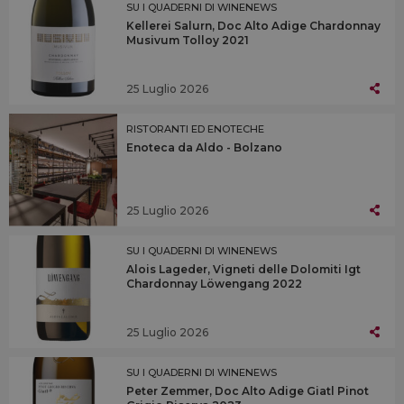
SU I QUADERNI DI WINENEWS
Kellerei Salurn, Doc Alto Adige Chardonnay
Musivum Tolloy 2021
25 Luglio 2026
RISTORANTI ED ENOTECHE
Enoteca da Aldo - Bolzano
25 Luglio 2026
SU I QUADERNI DI WINENEWS
Alois Lageder, Vigneti delle Dolomiti Igt
Chardonnay Löwengang 2022
25 Luglio 2026
SU I QUADERNI DI WINENEWS
Peter Zemmer, Doc Alto Adige Giatl Pinot