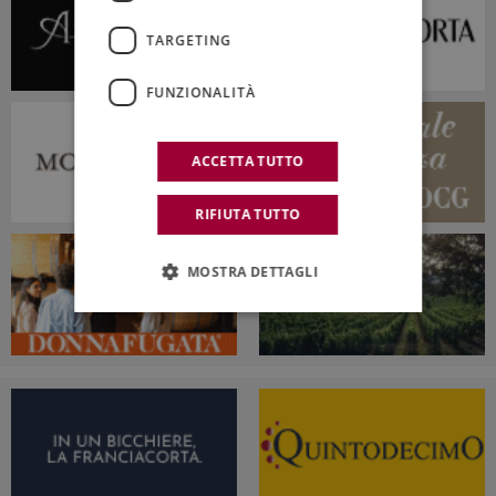
TARGETING
FUNZIONALITÀ
ACCETTA TUTTO
RIFIUTA TUTTO
MOSTRA DETTAGLI