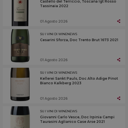
Castello del Terriccio, Toscana Igt Rosso
Tassinaia 2022
01 Agosto 2026
SU I VINI DI WINENEWS
Cesarini Sforza, Doc Trento Brut 1673 2021
01 Agosto 2026
SU I VINI DI WINENEWS
Kellerei Sankt Pauls, Doc Alto Adige Pinot
Bianco Kalkberg 2023
01 Agosto 2026
SU I VINI DI WINENEWS
Giovanni Carlo Vesce, Doc Irpinia Campi
Taurasini Aglianico Case Arse 2021