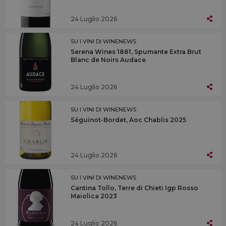
24 Luglio 2026
SU I VINI DI WINENEWS
Serena Wines 1881, Spumante Extra Brut
Blanc de Noirs Audace
24 Luglio 2026
SU I VINI DI WINENEWS
Séguinot-Bordet, Aoc Chablis 2025
24 Luglio 2026
SU I VINI DI WINENEWS
Cantina Tollo, Terre di Chieti Igp Rosso
Maiolica 2023
24 Luglio 2026