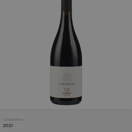
VENDEMMIA:
2021