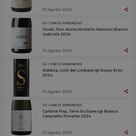
01 Agosto 2026
SU I VINI DI WINENEWS
Giusti, Doc Asolo Montello Manzoni Bianco
Gabriele 2024
01 Agosto 2026
SU I VINI DI WINENEWS
Siddùra, Colli del Limbara Igt Rosso Èros
2024
01 Agosto 2026
SU I VINI DI WINENEWS
Cantine Fina, Terre Siciliane Igt Bianco
Catarratto Fiorente 2024
01 Agosto 2026