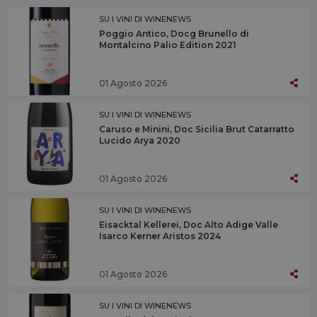
SU I VINI DI WINENEWS
Poggio Antico, Docg Brunello di
Montalcino Palio Edition 2021
01 Agosto 2026
SU I VINI DI WINENEWS
Caruso e Minini, Doc Sicilia Brut Catarratto
Lucido Arya 2020
01 Agosto 2026
SU I VINI DI WINENEWS
Eisacktal Kellerei, Doc Alto Adige Valle
Isarco Kerner Aristos 2024
01 Agosto 2026
SU I VINI DI WINENEWS