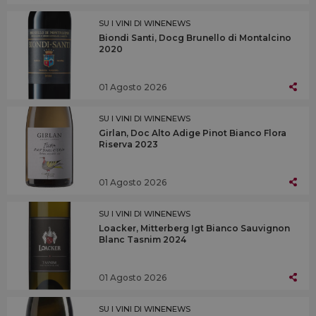
SU I VINI DI WINENEWS
Biondi Santi, Docg Brunello di Montalcino
2020
01 Agosto 2026
SU I VINI DI WINENEWS
Girlan, Doc Alto Adige Pinot Bianco Flora
Riserva 2023
01 Agosto 2026
SU I VINI DI WINENEWS
Loacker, Mitterberg Igt Bianco Sauvignon
Blanc Tasnim 2024
01 Agosto 2026
SU I VINI DI WINENEWS