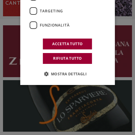
TARGETING
FUNZIONALITÀ
ACCETTA TUTTO
RIFIUTA TUTTO
MOSTRA DETTAGLI