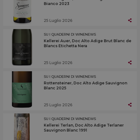
Bianco 2023
25 Luglio 2026
SU I QUADERNI DI WINENEWS
Kellerei Auer, Doc Alto Adige Brut Blanc de
Blancs Etichetta Nera
25 Luglio 2026
SU I QUADERNI DI WINENEWS
Rottensteiner, Doc Alto Adige Sauvignon
Blanc 2025
25 Luglio 2026
SU I QUADERNI DI WINENEWS
Kellerei Terlan, Doc Alto Adige Terlaner
Sauvignon Blanc 1991