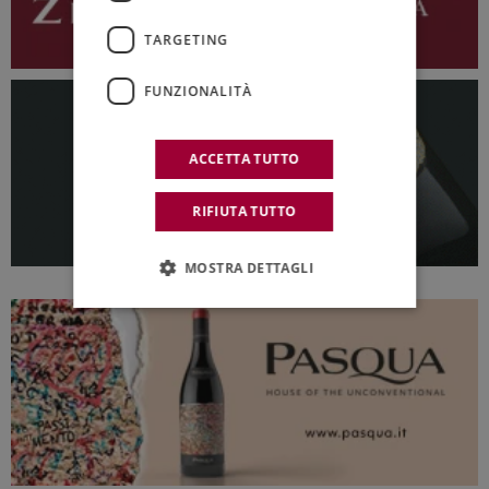
TARGETING
FUNZIONALITÀ
ACCETTA TUTTO
RIFIUTA TUTTO
MOSTRA DETTAGLI