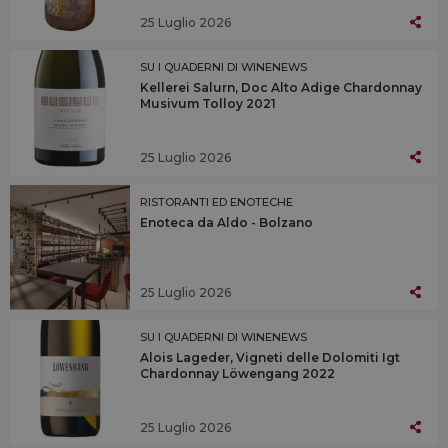
25 Luglio 2026
SU I QUADERNI DI WINENEWS
Kellerei Salurn, Doc Alto Adige Chardonnay
Musivum Tolloy 2021
25 Luglio 2026
RISTORANTI ED ENOTECHE
Enoteca da Aldo - Bolzano
25 Luglio 2026
SU I QUADERNI DI WINENEWS
Alois Lageder, Vigneti delle Dolomiti Igt
Chardonnay Löwengang 2022
25 Luglio 2026