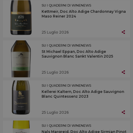
SU I QUADERNI DI WINENEWS
Kettmeir, Doc Alto Adige Chardonnay Vigna
Maso Reiner 2024
25 Luglio 2026
SU I QUADERNI DI WINENEWS
St Michael Eppan, Doc Alto Adige
Sauvignon Blanc Sankt Valentin 2025
25 Luglio 2026
SU I QUADERNI DI WINENEWS
Kellerei Kaltern, Doc Alto Adige Sauvignon
Blanc Quintessenz 2023
25 Luglio 2026
SU I QUADERNI DI WINENEWS
Nals Margreid, Doc Alto Adige Sirmian Pinot