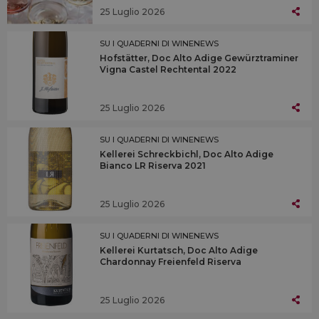
25 Luglio 2026
SU I QUADERNI DI WINENEWS
Hofstätter, Doc Alto Adige Gewürztraminer
Vigna Castel Rechtental 2022
25 Luglio 2026
SU I QUADERNI DI WINENEWS
Kellerei Schreckbichl, Doc Alto Adige
Bianco LR Riserva 2021
25 Luglio 2026
SU I QUADERNI DI WINENEWS
Kellerei Kurtatsch, Doc Alto Adige
Chardonnay Freienfeld Riserva
25 Luglio 2026