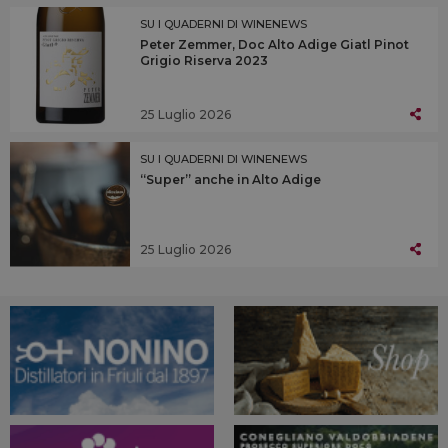
SU I QUADERNI DI WINENEWS
Peter Zemmer, Doc Alto Adige Giatl Pinot
Grigio Riserva 2023
25 Luglio 2026
SU I QUADERNI DI WINENEWS
“Super” anche in Alto Adige
25 Luglio 2026