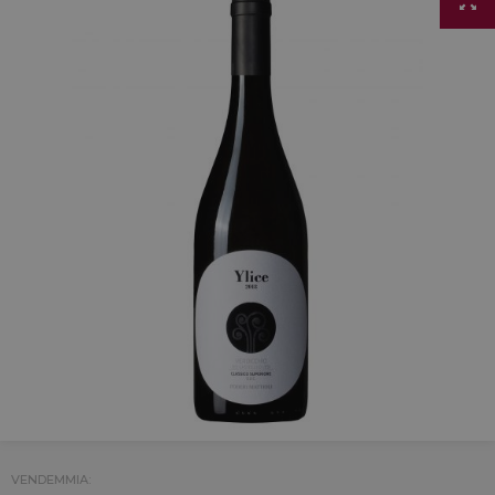
VENDEMMIA: