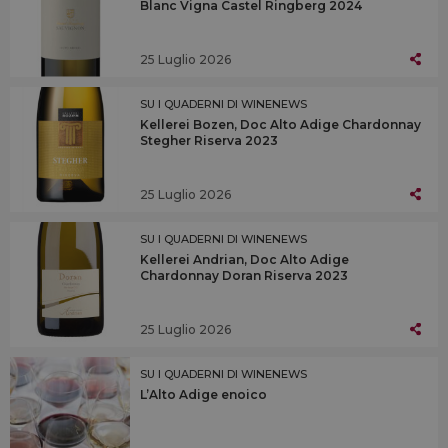
Blanc Vigna Castel Ringberg 2024
25 Luglio 2026
SU I QUADERNI DI WINENEWS
Kellerei Bozen, Doc Alto Adige Chardonnay
Stegher Riserva 2023
25 Luglio 2026
SU I QUADERNI DI WINENEWS
Kellerei Andrian, Doc Alto Adige
Chardonnay Doran Riserva 2023
25 Luglio 2026
SU I QUADERNI DI WINENEWS
L’Alto Adige enoico