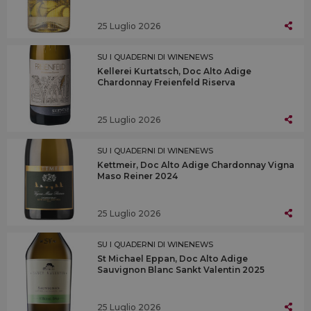
25 Luglio 2026
SU I QUADERNI DI WINENEWS
Kellerei Kurtatsch, Doc Alto Adige
Chardonnay Freienfeld Riserva
25 Luglio 2026
SU I QUADERNI DI WINENEWS
Kettmeir, Doc Alto Adige Chardonnay Vigna
Maso Reiner 2024
25 Luglio 2026
SU I QUADERNI DI WINENEWS
St Michael Eppan, Doc Alto Adige
Sauvignon Blanc Sankt Valentin 2025
25 Luglio 2026