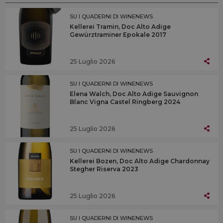
SU I QUADERNI DI WINENEWS
Kellerei Tramin, Doc Alto Adige
Gewürztraminer Epokale 2017
25 Luglio 2026
SU I QUADERNI DI WINENEWS
Elena Walch, Doc Alto Adige Sauvignon
Blanc Vigna Castel Ringberg 2024
25 Luglio 2026
SU I QUADERNI DI WINENEWS
Kellerei Bozen, Doc Alto Adige Chardonnay
Stegher Riserva 2023
25 Luglio 2026
SU I QUADERNI DI WINENEWS