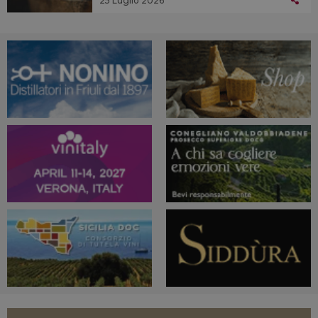
25 Luglio 2026