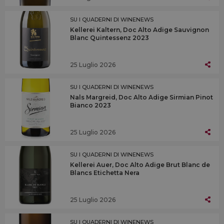
SU I QUADERNI DI WINENEWS
Kellerei Kaltern, Doc Alto Adige Sauvignon
Blanc Quintessenz 2023
25 Luglio 2026
SU I QUADERNI DI WINENEWS
Nals Margreid, Doc Alto Adige Sirmian Pinot
Bianco 2023
25 Luglio 2026
SU I QUADERNI DI WINENEWS
Kellerei Auer, Doc Alto Adige Brut Blanc de
Blancs Etichetta Nera
25 Luglio 2026
SU I QUADERNI DI WINENEWS