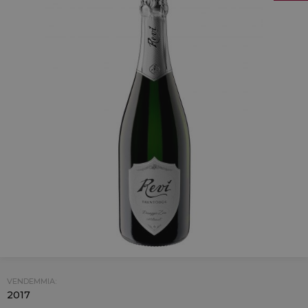
VENDEMMIA:
2017