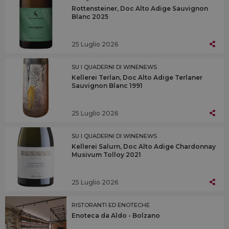
Rottensteiner, Doc Alto Adige Sauvignon
Blanc 2025
25 Luglio 2026
SU I QUADERNI DI WINENEWS
Kellerei Terlan, Doc Alto Adige Terlaner
Sauvignon Blanc 1991
25 Luglio 2026
SU I QUADERNI DI WINENEWS
Kellerei Salurn, Doc Alto Adige Chardonnay
Musivum Tolloy 2021
25 Luglio 2026
RISTORANTI ED ENOTECHE
Enoteca da Aldo - Bolzano