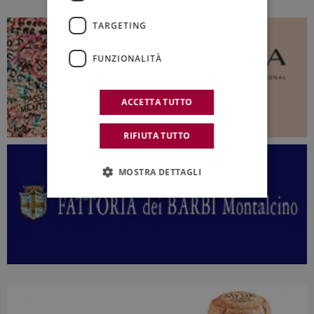
TARGETING
FUNZIONALITÀ
ACCETTA TUTTO
RIFIUTA TUTTO
MOSTRA DETTAGLI