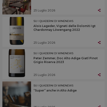
25 Luglio 2026
SU I QUADERNI DI WINENEWS
Alois Lageder, Vigneti delle Dolomiti Igt
Chardonnay Löwengang 2022
25 Luglio 2026
SU I QUADERNI DI WINENEWS
Peter Zemmer, Doc Alto Adige Giatl Pinot
Grigio Riserva 2023
25 Luglio 2026
SU I QUADERNI DI WINENEWS
“Super” anche in Alto Adige