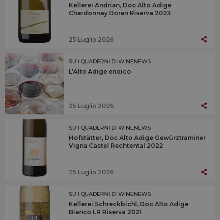
Kellerei Andrian, Doc Alto Adige
Chardonnay Doran Riserva 2023
25 Luglio 2026
SU I QUADERNI DI WINENEWS
L’Alto Adige enoico
25 Luglio 2026
SU I QUADERNI DI WINENEWS
Hofstätter, Doc Alto Adige Gewürztraminer
Vigna Castel Rechtental 2022
25 Luglio 2026
SU I QUADERNI DI WINENEWS
Kellerei Schreckbichl, Doc Alto Adige
Bianco LR Riserva 2021