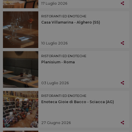
17 Luglio 2026
RISTORANTI ED ENOTECHE
Casa Villamarina - Alghero (SS)
10 Luglio 2026
RISTORANTI ED ENOTECHE
Planisium - Roma
03 Luglio 2026
RISTORANTI ED ENOTECHE
Enoteca Gioie di Bacco - Sciacca (AG)
27 Giugno 2026