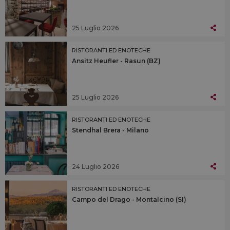
25 Luglio 2026
RISTORANTI ED ENOTECHE
Ansitz Heufler - Rasun (BZ)
25 Luglio 2026
RISTORANTI ED ENOTECHE
Stendhal Brera - Milano
24 Luglio 2026
RISTORANTI ED ENOTECHE
Campo del Drago - Montalcino (SI)