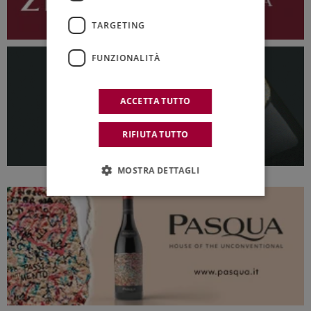
TARGETING
FUNZIONALITÀ
ACCETTA TUTTO
RIFIUTA TUTTO
MOSTRA DETTAGLI