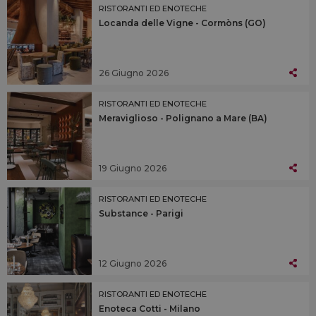
RISTORANTI ED ENOTECHE
Locanda delle Vigne - Cormòns (GO)
26 Giugno 2026
RISTORANTI ED ENOTECHE
Meraviglioso - Polignano a Mare (BA)
19 Giugno 2026
RISTORANTI ED ENOTECHE
Substance - Parigi
12 Giugno 2026
RISTORANTI ED ENOTECHE
Enoteca Cotti - Milano