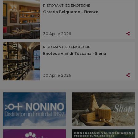
RISTORANTI ED ENOTECHE
Osteria Belguardo - Firenze
30 Aprile 2026
RISTORANTI ED ENOTECHE
Enoteca Vini di Toscana - Siena
30 Aprile 2026