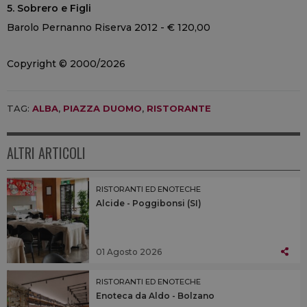
5. Sobrero e Figli
Barolo Pernanno Riserva 2012 - € 120,00
Copyright © 2000/2026
TAG:
ALBA
,
PIAZZA DUOMO
,
RISTORANTE
ALTRI ARTICOLI
RISTORANTI ED ENOTECHE
Alcide - Poggibonsi (SI)
01 Agosto 2026
RISTORANTI ED ENOTECHE
Enoteca da Aldo - Bolzano