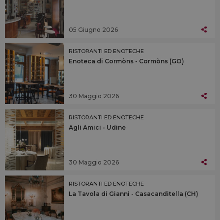
05 Giugno 2026
RISTORANTI ED ENOTECHE
Enoteca di Cormòns - Cormòns (GO)
30 Maggio 2026
RISTORANTI ED ENOTECHE
Agli Amici - Udine
30 Maggio 2026
RISTORANTI ED ENOTECHE
La Tavola di Gianni - Casacanditella (CH)