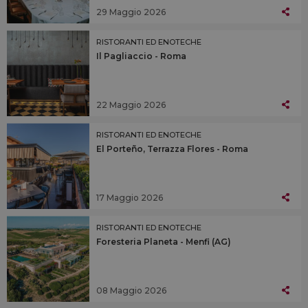
29 Maggio 2026
RISTORANTI ED ENOTECHE
Il Pagliaccio - Roma
22 Maggio 2026
RISTORANTI ED ENOTECHE
El Porteño, Terrazza Flores - Roma
17 Maggio 2026
RISTORANTI ED ENOTECHE
Foresteria Planeta - Menfi (AG)
08 Maggio 2026