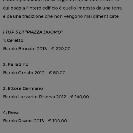
cui poggia l'intero edificio è quello imposto da una terra
e da una tradizione che non vengono mai dimenticate.
I TOP 5 DI “PIAZZA DUOMO”
1. Ceretto
Barolo Brunate 2013 - € 220,00
2. Palladino
Barolo Ornato 2012 - € 80,00
3. Ettore Germano
Barolo Lazzarito Riserva 2012 - € 140,00
4. Reva
Barolo Ravera 2013 - € 100,00