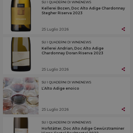
SU I QUADERNI DI WINENEWS
Kellerei Bozen, Doc Alto Adige Chardonnay
Stegher Riserva 2023
25 Luglio 2026
SU I QUADERNI DI WINENEWS
Kellerei Andrian, Doc Alto Adige
Chardonnay Doran Riserva 2023
25 Luglio 2026
SU I QUADERNI DI WINENEWS
L’Alto Adige enoico
25 Luglio 2026
SU I QUADERNI DI WINENEWS
Hofstätter, Doc Alto Adige Gewürztraminer