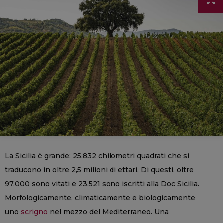
La Sicilia è grande: 25.832 chilometri quadrati che si
traducono in oltre 2,5 milioni di ettari. Di questi, oltre
97.000 sono vitati e 23.521 sono iscritti alla Doc Sicilia.
Morfologicamente, climaticamente e biologicamente
uno
scrigno
nel mezzo del Mediterraneo. Una