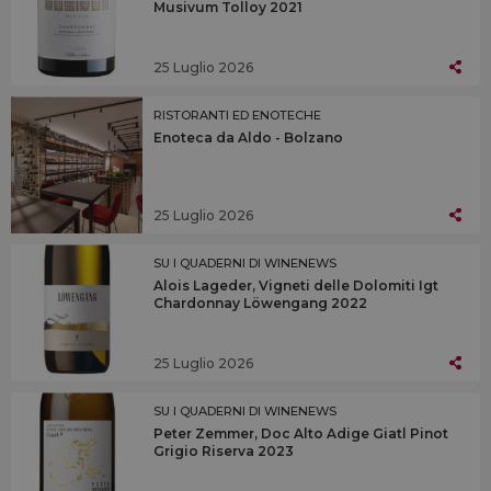
Musivum Tolloy 2021
25 Luglio 2026
RISTORANTI ED ENOTECHE
Enoteca da Aldo - Bolzano
25 Luglio 2026
SU I QUADERNI DI WINENEWS
Alois Lageder, Vigneti delle Dolomiti Igt
Chardonnay Löwengang 2022
25 Luglio 2026
SU I QUADERNI DI WINENEWS
Peter Zemmer, Doc Alto Adige Giatl Pinot
Grigio Riserva 2023