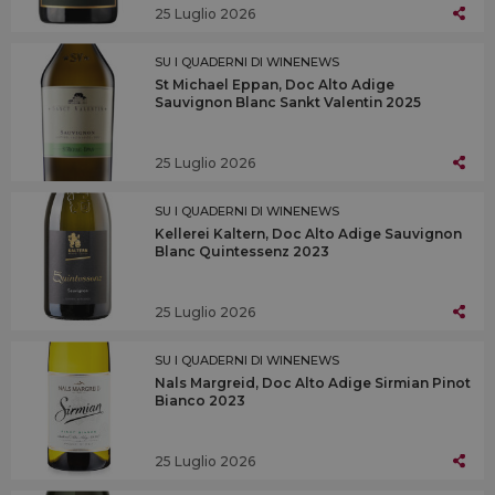
25 Luglio 2026
SU I QUADERNI DI WINENEWS
St Michael Eppan, Doc Alto Adige
Sauvignon Blanc Sankt Valentin 2025
25 Luglio 2026
SU I QUADERNI DI WINENEWS
Kellerei Kaltern, Doc Alto Adige Sauvignon
Blanc Quintessenz 2023
25 Luglio 2026
SU I QUADERNI DI WINENEWS
Nals Margreid, Doc Alto Adige Sirmian Pinot
Bianco 2023
25 Luglio 2026