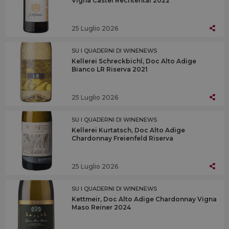
Vigna Castel Rechtental 2022
25 Luglio 2026
SU I QUADERNI DI WINENEWS
Kellerei Schreckbichl, Doc Alto Adige
Bianco LR Riserva 2021
25 Luglio 2026
SU I QUADERNI DI WINENEWS
Kellerei Kurtatsch, Doc Alto Adige
Chardonnay Freienfeld Riserva
25 Luglio 2026
SU I QUADERNI DI WINENEWS
Kettmeir, Doc Alto Adige Chardonnay Vigna
Maso Reiner 2024