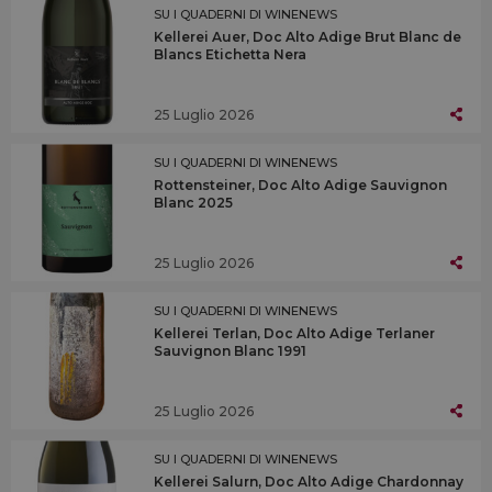
SU I QUADERNI DI WINENEWS
Kellerei Auer, Doc Alto Adige Brut Blanc de
Blancs Etichetta Nera
25 Luglio 2026
SU I QUADERNI DI WINENEWS
Rottensteiner, Doc Alto Adige Sauvignon
Blanc 2025
25 Luglio 2026
SU I QUADERNI DI WINENEWS
Kellerei Terlan, Doc Alto Adige Terlaner
Sauvignon Blanc 1991
25 Luglio 2026
SU I QUADERNI DI WINENEWS
Kellerei Salurn, Doc Alto Adige Chardonnay