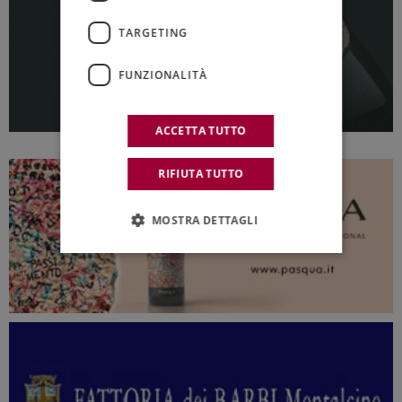
TARGETING
FUNZIONALITÀ
ACCETTA TUTTO
RIFIUTA TUTTO
MOSTRA DETTAGLI