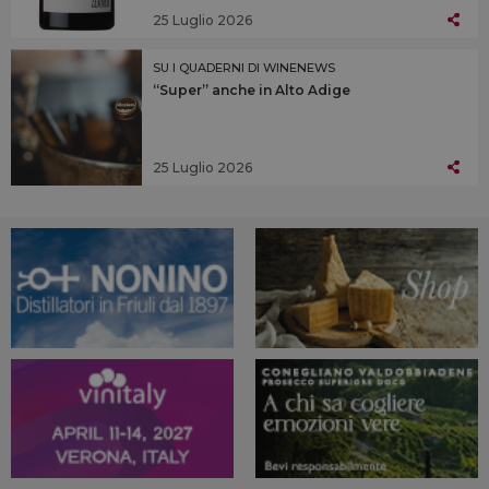
25 Luglio 2026
SU I QUADERNI DI WINENEWS
“Super” anche in Alto Adige
25 Luglio 2026