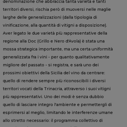
denominazione che abbraccia tanta varietà e tanti
territori diversi, rischia però di muoversi nelle maglie
larghe delle generalizzazioni (dalla tipologia di
vinificazione, alla quantità di vitigni a disposizione).
Aver legato le due varietà più rappresentative della
regione alla Doc (Grillo e Nero d'Avola) è stata una
mossa strategica importante, ma una certa uniformità
generalizzata fra i vini - per quanto qualitativamente
migliore del passato - si registra, e sarà uno dei
prossimi obiettivi della Sicilia del vino da centrare:
quello di rendere sempre più riconoscibili i diversi
territori vocati della Trinacria, attraverso i suoi vitigni
più rappresentativi. Uno dei modi è senza dubbio
quello di lasciare integro l'ambiente e permettergli di
esprimersi al meglio, limitando le interferenze umane
allo stretto necessario: il programma collettivo di