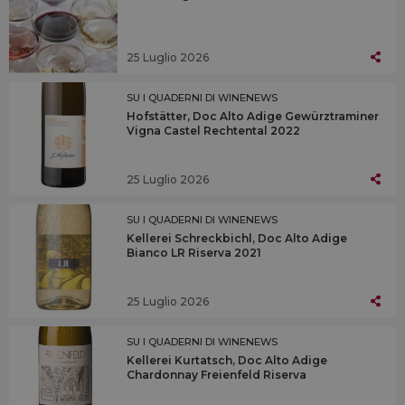
25 Luglio 2026
SU I QUADERNI DI WINENEWS
Hofstätter, Doc Alto Adige Gewürztraminer
Vigna Castel Rechtental 2022
25 Luglio 2026
SU I QUADERNI DI WINENEWS
Kellerei Schreckbichl, Doc Alto Adige
Bianco LR Riserva 2021
25 Luglio 2026
SU I QUADERNI DI WINENEWS
Kellerei Kurtatsch, Doc Alto Adige
Chardonnay Freienfeld Riserva