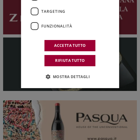
TARGETING
FUNZIONALITÀ
ACCETTA TUTTO
RIFIUTA TUTTO
MOSTRA DETTAGLI