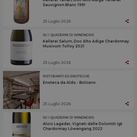
Sauvignon Blanc 1991
25 Luglio 2026
SU I QUADERNI DI WINENEWS
Kellerei Salurn, Doc Alto Adige Chardonnay
Musivum Tolloy 2021
25 Luglio 2026
RISTORANTI ED ENOTECHE
Enoteca da Aldo - Bolzano
25 Luglio 2026
SU I QUADERNI DI WINENEWS
Alois Lageder, Vigneti delle Dolomiti Igt
Chardonnay Löwengang 2022