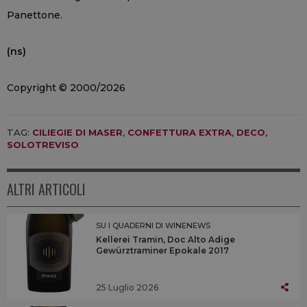
Panettone.
(ns)
Copyright © 2000/2026
TAG:
CILIEGIE DI MASER
,
CONFETTURA EXTRA
,
DECO
,
SOLOTREVISO
ALTRI ARTICOLI
SU I QUADERNI DI WINENEWS
Kellerei Tramin, Doc Alto Adige
Gewürztraminer Epokale 2017
25 Luglio 2026