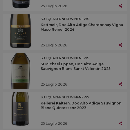
25 Luglio 2026
SU I QUADERNI DI WINENEWS
Kettmeir, Doc Alto Adige Chardonnay Vigna
Maso Reiner 2024
25 Luglio 2026
SU I QUADERNI DI WINENEWS
St Michael Eppan, Doc Alto Adige
Sauvignon Blanc Sankt Valentin 2025
25 Luglio 2026
SU I QUADERNI DI WINENEWS
Kellerei Kaltern, Doc Alto Adige Sauvignon
Blanc Quintessenz 2023
25 Luglio 2026