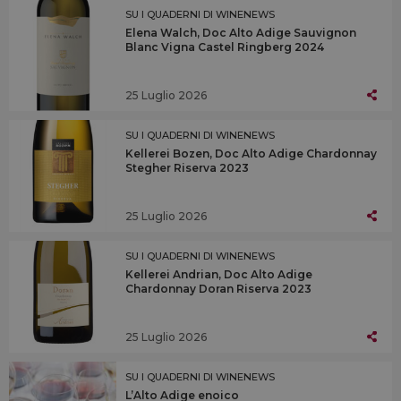
SU I QUADERNI DI WINENEWS
Elena Walch, Doc Alto Adige Sauvignon
Blanc Vigna Castel Ringberg 2024
25 Luglio 2026
SU I QUADERNI DI WINENEWS
Kellerei Bozen, Doc Alto Adige Chardonnay
Stegher Riserva 2023
25 Luglio 2026
SU I QUADERNI DI WINENEWS
Kellerei Andrian, Doc Alto Adige
Chardonnay Doran Riserva 2023
25 Luglio 2026
SU I QUADERNI DI WINENEWS
L’Alto Adige enoico