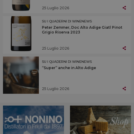
25 Luglio 2026
SU I QUADERNI DI WINENEWS
Peter Zemmer, Doc Alto Adige Giatl Pinot
Grigio Riserva 2023
25 Luglio 2026
SU I QUADERNI DI WINENEWS
“Super” anche in Alto Adige
25 Luglio 2026