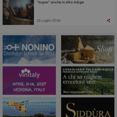
“Super” anche in Alto Adige
25 Luglio 2026