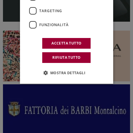
TARGETING
FUNZIONALITÀ
ACCETTA TUTTO
RIFIUTA TUTTO
MOSTRA DETTAGLI