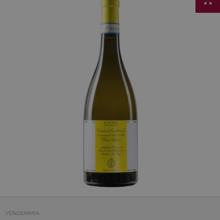
VENDEMMIA: