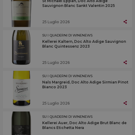
St Michael Eppan, Doc Alto Adige
Sauvignon Blanc Sankt Valentin 2025
25 Luglio 2026
SU I QUADERNI DI WINENEWS
Kellerei Kaltern, Doc Alto Adige Sauvignon
Blanc Quintessenz 2023
25 Luglio 2026
SU I QUADERNI DI WINENEWS
Nals Margreid, Doc Alto Adige Sirmian Pinot
Bianco 2023
25 Luglio 2026
SU I QUADERNI DI WINENEWS
Kellerei Auer, Doc Alto Adige Brut Blanc de
Blancs Etichetta Nera