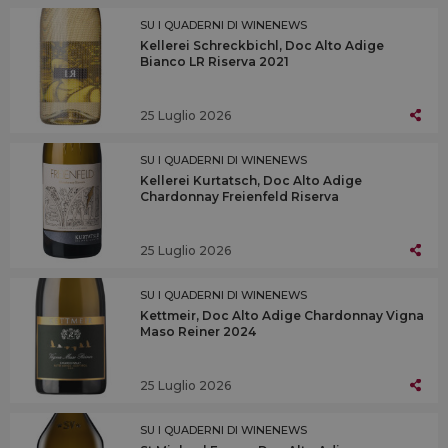
SU I QUADERNI DI WINENEWS
Kellerei Schreckbichl, Doc Alto Adige
Bianco LR Riserva 2021
25 Luglio 2026
SU I QUADERNI DI WINENEWS
Kellerei Kurtatsch, Doc Alto Adige
Chardonnay Freienfeld Riserva
25 Luglio 2026
SU I QUADERNI DI WINENEWS
Kettmeir, Doc Alto Adige Chardonnay Vigna
Maso Reiner 2024
25 Luglio 2026
SU I QUADERNI DI WINENEWS