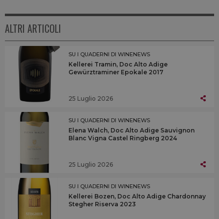
ALTRI ARTICOLI
SU I QUADERNI DI WINENEWS
Kellerei Tramin, Doc Alto Adige
Gewürztraminer Epokale 2017
25 Luglio 2026
SU I QUADERNI DI WINENEWS
Elena Walch, Doc Alto Adige Sauvignon
Blanc Vigna Castel Ringberg 2024
25 Luglio 2026
SU I QUADERNI DI WINENEWS
Kellerei Bozen, Doc Alto Adige Chardonnay
Stegher Riserva 2023