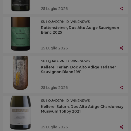
25 Luglio 2026
SU I QUADERNI DI WINENEWS
Rottensteiner, Doc Alto Adige Sauvignon
Blanc 2025
25 Luglio 2026
SU I QUADERNI DI WINENEWS
Kellerei Terlan, Doc Alto Adige Terlaner
Sauvignon Blanc 1991
25 Luglio 2026
SU I QUADERNI DI WINENEWS
Kellerei Salurn, Doc Alto Adige Chardonnay
Musivum Tolloy 2021
25 Luglio 2026