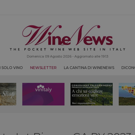
Domenica 09 Agosto 2026 - Aggiornato alle 19:13
 SOLO VINO
NEWSLETTER
LA CANTINA DI WINENEWS
DICONO