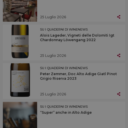
25 Luglio 2026
SU I QUADERNI DI WINENEWS
Alois Lageder, Vigneti delle Dolomiti Igt
Chardonnay Löwengang 2022
25 Luglio 2026
SU I QUADERNI DI WINENEWS
Peter Zemmer, Doc Alto Adige Giatl Pinot
Grigio Riserva 2023
25 Luglio 2026
SU I QUADERNI DI WINENEWS
“Super” anche in Alto Adige