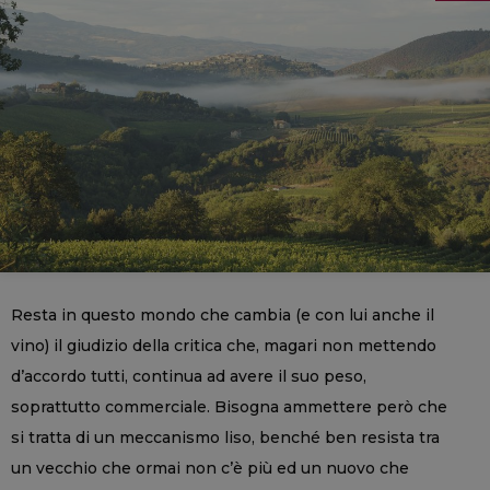
Resta in questo mondo che cambia (e con lui anche il
vino) il giudizio della critica che, magari non mettendo
d’accordo tutti, continua ad avere il suo peso,
soprattutto commerciale. Bisogna ammettere però che
si tratta di un meccanismo liso, benché ben resista tra
un vecchio che ormai non c’è più ed un nuovo che