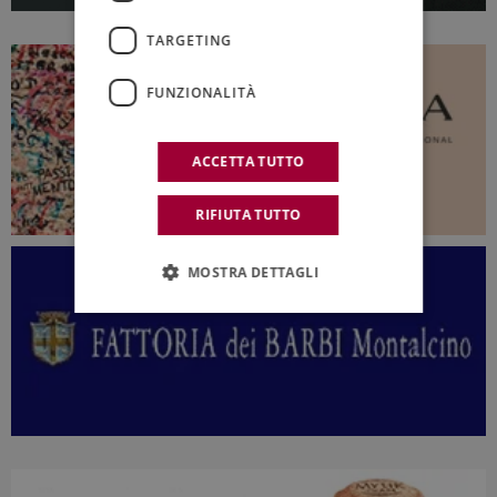
TARGETING
FUNZIONALITÀ
ACCETTA TUTTO
RIFIUTA TUTTO
MOSTRA DETTAGLI