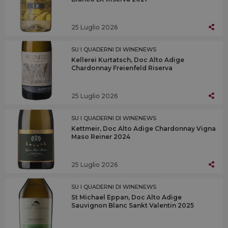
25 Luglio 2026
SU I QUADERNI DI WINENEWS
Kellerei Kurtatsch, Doc Alto Adige
Chardonnay Freienfeld Riserva
25 Luglio 2026
SU I QUADERNI DI WINENEWS
Kettmeir, Doc Alto Adige Chardonnay Vigna
Maso Reiner 2024
25 Luglio 2026
SU I QUADERNI DI WINENEWS
St Michael Eppan, Doc Alto Adige
Sauvignon Blanc Sankt Valentin 2025