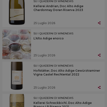
SU I QUADERNI DI WINENEWS
Kellerei Andrian, Doc Alto Adige
Chardonnay Doran Riserva 2023
25 Luglio 2026
SU I QUADERNI DI WINENEWS
L’Alto Adige enoico
25 Luglio 2026
SU I QUADERNI DI WINENEWS
Hofstätter, Doc Alto Adige Gewürztraminer
Vigna Castel Rechtental 2022
25 Luglio 2026
SU I QUADERNI DI WINENEWS
Kellerei Schreckbichl, Doc Alto Adige
Bianco LR Riserva 2021