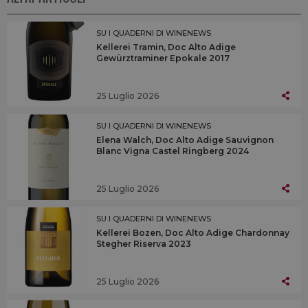
SU I QUADERNI DI WINENEWS
Kellerei Tramin, Doc Alto Adige
Gewürztraminer Epokale 2017
25 Luglio 2026
SU I QUADERNI DI WINENEWS
Elena Walch, Doc Alto Adige Sauvignon
Blanc Vigna Castel Ringberg 2024
25 Luglio 2026
SU I QUADERNI DI WINENEWS
Kellerei Bozen, Doc Alto Adige Chardonnay
Stegher Riserva 2023
25 Luglio 2026