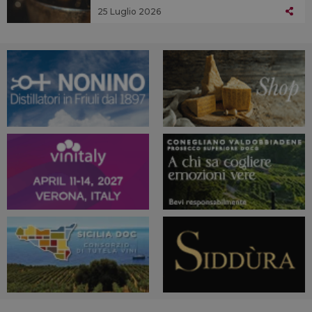
25 Luglio 2026