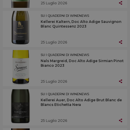
25 Luglio 2026
SU I QUADERNI DI WINENEWS
Kellerei Kaltern, Doc Alto Adige Sauvignon
Blanc Quintessenz 2023
25 Luglio 2026
SU I QUADERNI DI WINENEWS
Nals Margreid, Doc Alto Adige Sirmian Pinot
Bianco 2023
25 Luglio 2026
SU I QUADERNI DI WINENEWS
Kellerei Auer, Doc Alto Adige Brut Blanc de
Blancs Etichetta Nera
25 Luglio 2026