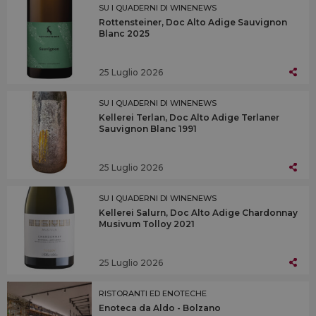
SU I QUADERNI DI WINENEWS
Rottensteiner, Doc Alto Adige Sauvignon
Blanc 2025
25 Luglio 2026
SU I QUADERNI DI WINENEWS
Kellerei Terlan, Doc Alto Adige Terlaner
Sauvignon Blanc 1991
25 Luglio 2026
SU I QUADERNI DI WINENEWS
Kellerei Salurn, Doc Alto Adige Chardonnay
Musivum Tolloy 2021
25 Luglio 2026
RISTORANTI ED ENOTECHE
Enoteca da Aldo - Bolzano