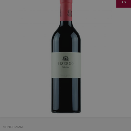
VENDEMMIA: