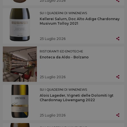
25 Luglio 2026
SU I QUADERNI DI WINENEWS
Kellerei Salurn, Doc Alto Adige Chardonnay
Musivum Tolloy 2021
25 Luglio 2026
RISTORANTI ED ENOTECHE
Enoteca da Aldo - Bolzano
25 Luglio 2026
SU I QUADERNI DI WINENEWS
Alois Lageder, Vigneti delle Dolomiti Igt
Chardonnay Löwengang 2022
25 Luglio 2026