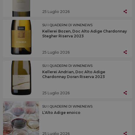
25 Luglio 2026
SU I QUADERNI DI WINENEWS
Kellerei Bozen, Doc Alto Adige Chardonnay
Stegher Riserva 2023
25 Luglio 2026
SU I QUADERNI DI WINENEWS
Kellerei Andrian, Doc Alto Adige
Chardonnay Doran Riserva 2023
25 Luglio 2026
SU I QUADERNI DI WINENEWS
L’Alto Adige enoico
25 Luglio 2026