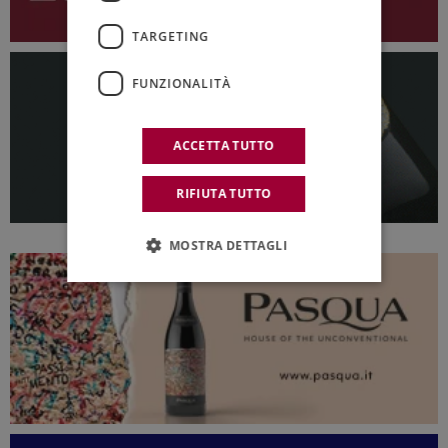
TARGETING
FUNZIONALITÀ
ACCETTA TUTTO
RIFIUTA TUTTO
MOSTRA DETTAGLI