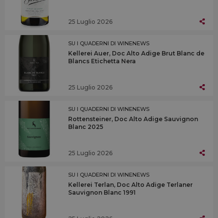
25 Luglio 2026
SU I QUADERNI DI WINENEWS
Kellerei Auer, Doc Alto Adige Brut Blanc de
Blancs Etichetta Nera
25 Luglio 2026
SU I QUADERNI DI WINENEWS
Rottensteiner, Doc Alto Adige Sauvignon
Blanc 2025
25 Luglio 2026
SU I QUADERNI DI WINENEWS
Kellerei Terlan, Doc Alto Adige Terlaner
Sauvignon Blanc 1991