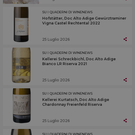
SU I QUADERNI DI WINENEWS
Hofstätter, Doc Alto Adige Gewürztraminer
Vigna Castel Rechtental 2022
25 Luglio 2026
SU I QUADERNI DI WINENEWS
Kellerei Schreckbichl, Doc Alto Adige
Bianco LR Riserva 2021
25 Luglio 2026
SU I QUADERNI DI WINENEWS
Kellerei Kurtatsch, Doc Alto Adige
Chardonnay Freienfeld Riserva
25 Luglio 2026
SU I QUADERNI DI WINENEWS