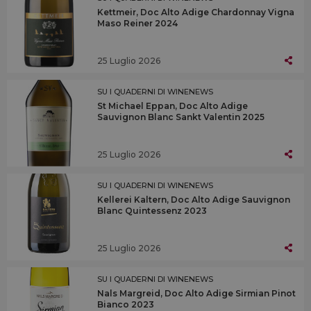
Kettmeir, Doc Alto Adige Chardonnay Vigna
Maso Reiner 2024
25 Luglio 2026
SU I QUADERNI DI WINENEWS
St Michael Eppan, Doc Alto Adige
Sauvignon Blanc Sankt Valentin 2025
25 Luglio 2026
SU I QUADERNI DI WINENEWS
Kellerei Kaltern, Doc Alto Adige Sauvignon
Blanc Quintessenz 2023
25 Luglio 2026
SU I QUADERNI DI WINENEWS
Nals Margreid, Doc Alto Adige Sirmian Pinot
Bianco 2023