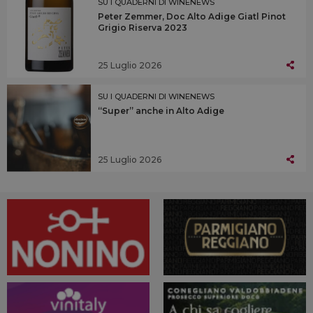
SU I QUADERNI DI WINENEWS
Peter Zemmer, Doc Alto Adige Giatl Pinot
Grigio Riserva 2023
25 Luglio 2026
SU I QUADERNI DI WINENEWS
“Super” anche in Alto Adige
25 Luglio 2026