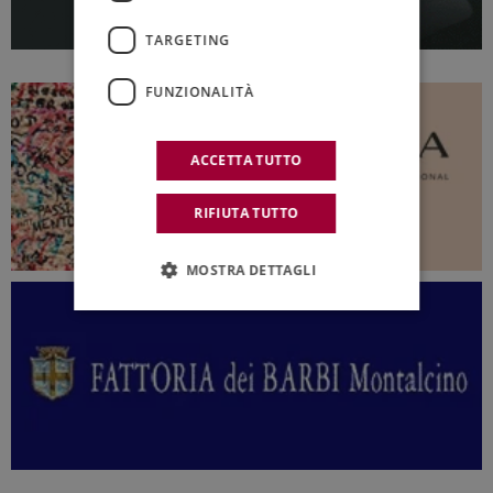
TARGETING
FUNZIONALITÀ
ACCETTA TUTTO
RIFIUTA TUTTO
MOSTRA DETTAGLI