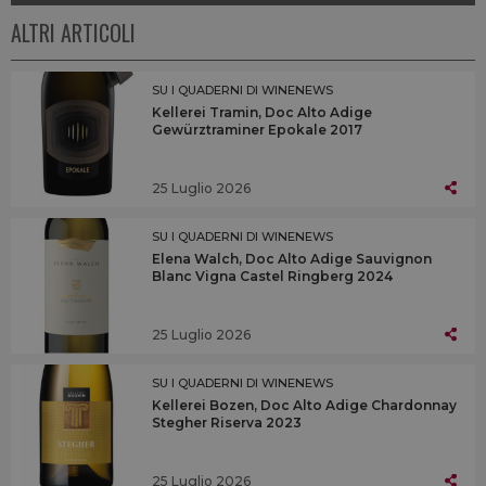
ALTRI ARTICOLI
SU I QUADERNI DI WINENEWS
Kellerei Tramin, Doc Alto Adige
Gewürztraminer Epokale 2017
25 Luglio 2026
SU I QUADERNI DI WINENEWS
Elena Walch, Doc Alto Adige Sauvignon
Blanc Vigna Castel Ringberg 2024
25 Luglio 2026
SU I QUADERNI DI WINENEWS
Kellerei Bozen, Doc Alto Adige Chardonnay
Stegher Riserva 2023
25 Luglio 2026