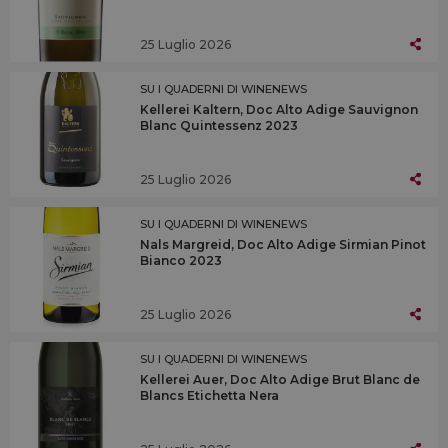
25 Luglio 2026
SU I QUADERNI DI WINENEWS
Kellerei Kaltern, Doc Alto Adige Sauvignon
Blanc Quintessenz 2023
25 Luglio 2026
SU I QUADERNI DI WINENEWS
Nals Margreid, Doc Alto Adige Sirmian Pinot
Bianco 2023
25 Luglio 2026
SU I QUADERNI DI WINENEWS
Kellerei Auer, Doc Alto Adige Brut Blanc de
Blancs Etichetta Nera