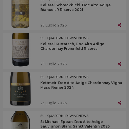
Kellerei Schreckbichl, Doc Alto Adige
Bianco LR Riserva 2021
25 Luglio 2026
SU I QUADERNI DI WINENEWS
Kellerei Kurtatsch, Doc Alto Adige
Chardonnay Freienfeld Riserva
25 Luglio 2026
SU I QUADERNI DI WINENEWS
Kettmeir, Doc Alto Adige Chardonnay Vigna
Maso Reiner 2024
25 Luglio 2026
SU I QUADERNI DI WINENEWS
St Michael Eppan, Doc Alto Adige
Sauvignon Blanc Sankt Valentin 2025