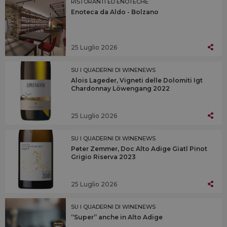
RISTORANTI ED ENOTECHE
Enoteca da Aldo - Bolzano
25 Luglio 2026
SU I QUADERNI DI WINENEWS
Alois Lageder, Vigneti delle Dolomiti Igt
Chardonnay Löwengang 2022
25 Luglio 2026
SU I QUADERNI DI WINENEWS
Peter Zemmer, Doc Alto Adige Giatl Pinot
Grigio Riserva 2023
25 Luglio 2026
SU I QUADERNI DI WINENEWS
“Super” anche in Alto Adige