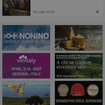
25 Luglio 2026