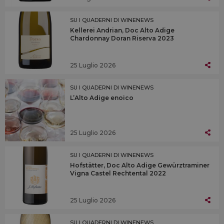
SU I QUADERNI DI WINENEWS
Kellerei Andrian, Doc Alto Adige
Chardonnay Doran Riserva 2023
25 Luglio 2026
SU I QUADERNI DI WINENEWS
L’Alto Adige enoico
25 Luglio 2026
SU I QUADERNI DI WINENEWS
Hofstätter, Doc Alto Adige Gewürztraminer
Vigna Castel Rechtental 2022
25 Luglio 2026
SU I QUADERNI DI WINENEWS