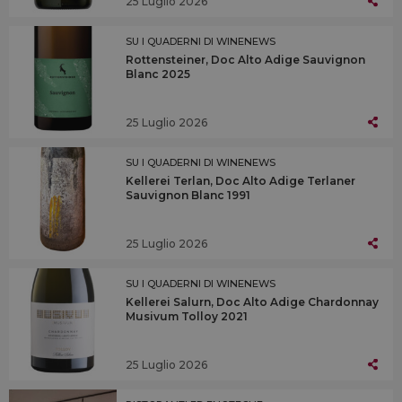
25 Luglio 2026
SU I QUADERNI DI WINENEWS
Rottensteiner, Doc Alto Adige Sauvignon
Blanc 2025
25 Luglio 2026
SU I QUADERNI DI WINENEWS
Kellerei Terlan, Doc Alto Adige Terlaner
Sauvignon Blanc 1991
25 Luglio 2026
SU I QUADERNI DI WINENEWS
Kellerei Salurn, Doc Alto Adige Chardonnay
Musivum Tolloy 2021
25 Luglio 2026