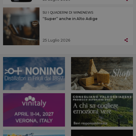
SU I QUADERNI DI WINENEWS
“Super” anche in Alto Adige
25 Luglio 2026