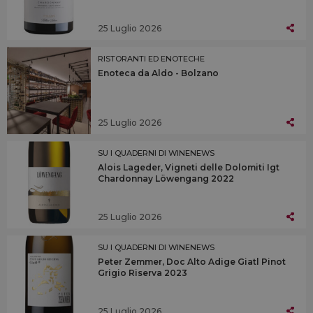
25 Luglio 2026
RISTORANTI ED ENOTECHE
Enoteca da Aldo - Bolzano
25 Luglio 2026
SU I QUADERNI DI WINENEWS
Alois Lageder, Vigneti delle Dolomiti Igt
Chardonnay Löwengang 2022
25 Luglio 2026
SU I QUADERNI DI WINENEWS
Peter Zemmer, Doc Alto Adige Giatl Pinot
Grigio Riserva 2023
25 Luglio 2026