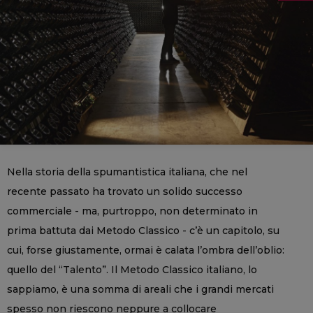
Nella storia della spumantistica italiana, che nel
recente passato ha trovato un solido successo
commerciale - ma, purtroppo, non determinato in
prima battuta dai Metodo Classico - c’è un capitolo, su
cui, forse giustamente, ormai è calata l’ombra dell’oblio:
quello del “Talento”. Il Metodo Classico italiano, lo
sappiamo, è una somma di areali che i grandi mercati
spesso non riescono neppure a collocare