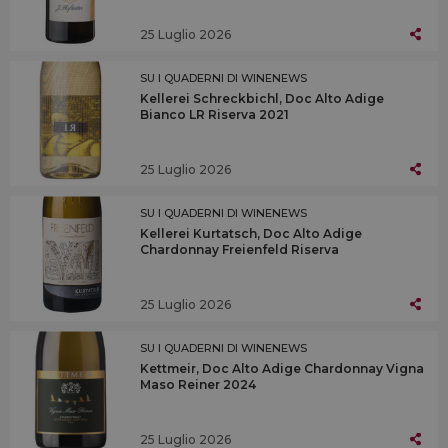
25 Luglio 2026
SU I QUADERNI DI WINENEWS
Kellerei Schreckbichl, Doc Alto Adige
Bianco LR Riserva 2021
25 Luglio 2026
SU I QUADERNI DI WINENEWS
Kellerei Kurtatsch, Doc Alto Adige
Chardonnay Freienfeld Riserva
25 Luglio 2026
SU I QUADERNI DI WINENEWS
Kettmeir, Doc Alto Adige Chardonnay Vigna
Maso Reiner 2024
25 Luglio 2026