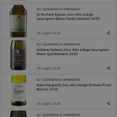
SU I QUADERNI DI WINENEWS
St Michael Eppan, Doc Alto Adige
Sauvignon Blanc Sankt Valentin 2025
25 Luglio 2026
SU I QUADERNI DI WINENEWS
Kellerei Kaltern, Doc Alto Adige Sauvignon
Blanc Quintessenz 2023
25 Luglio 2026
SU I QUADERNI DI WINENEWS
Nals Margreid, Doc Alto Adige Sirmian Pinot
Bianco 2023
25 Luglio 2026
SU I QUADERNI DI WINENEWS