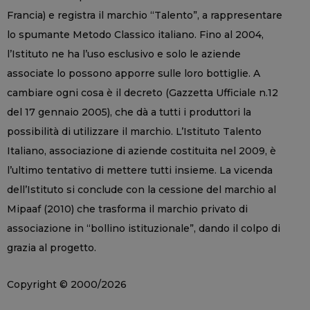
Francia) e registra il marchio “Talento”, a rappresentare
lo spumante Metodo Classico italiano. Fino al 2004,
l’Istituto ne ha l’uso esclusivo e solo le aziende
associate lo possono apporre sulle loro bottiglie. A
cambiare ogni cosa è il decreto (Gazzetta Ufficiale n.12
del 17 gennaio 2005), che dà a tutti i produttori la
possibilità di utilizzare il marchio. L’Istituto Talento
Italiano, associazione di aziende costituita nel 2009, è
l’ultimo tentativo di mettere tutti insieme. La vicenda
dell’Istituto si conclude con la cessione del marchio al
Mipaaf (2010) che trasforma il marchio privato di
associazione in “bollino istituzionale”, dando il colpo di
grazia al progetto.
Copyright © 2000/2026