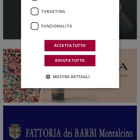
TARGETING
FUNZIONALITÀ
ACCETTA TUTTO
RIFIUTA TUTTO
MOSTRA DETTAGLI