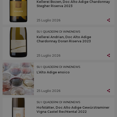
Kellerei Bozen, Doc Alto Adige Chardonnay
Stegher Riserva 2023
25 Luglio 2026
SU I QUADERNI DI WINENEWS
Kellerei Andrian, Doc Alto Adige
Chardonnay Doran Riserva 2023
25 Luglio 2026
SU I QUADERNI DI WINENEWS
L’Alto Adige enoico
25 Luglio 2026
SU I QUADERNI DI WINENEWS
Hofstätter, Doc Alto Adige Gewürztraminer
Vigna Castel Rechtental 2022