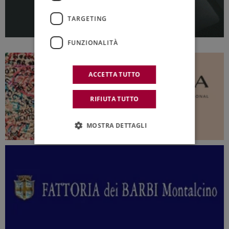
TARGETING
FUNZIONALITÀ
ACCETTA TUTTO
RIFIUTA TUTTO
MOSTRA DETTAGLI