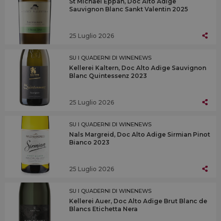
St Michael Eppan, Doc Alto Adige
Sauvignon Blanc Sankt Valentin 2025
25 Luglio 2026
SU I QUADERNI DI WINENEWS
Kellerei Kaltern, Doc Alto Adige Sauvignon
Blanc Quintessenz 2023
25 Luglio 2026
SU I QUADERNI DI WINENEWS
Nals Margreid, Doc Alto Adige Sirmian Pinot
Bianco 2023
25 Luglio 2026
SU I QUADERNI DI WINENEWS
Kellerei Auer, Doc Alto Adige Brut Blanc de
Blancs Etichetta Nera