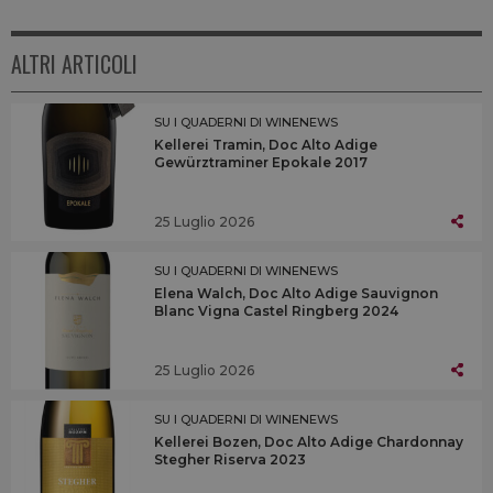
ALTRI ARTICOLI
SU I QUADERNI DI WINENEWS
Kellerei Tramin, Doc Alto Adige
Gewürztraminer Epokale 2017
25 Luglio 2026
SU I QUADERNI DI WINENEWS
Elena Walch, Doc Alto Adige Sauvignon
Blanc Vigna Castel Ringberg 2024
25 Luglio 2026
SU I QUADERNI DI WINENEWS
Kellerei Bozen, Doc Alto Adige Chardonnay
Stegher Riserva 2023