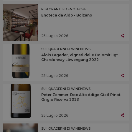
RISTORANTI ED ENOTECHE
Enoteca da Aldo - Bolzano
25 Luglio 2026
SU I QUADERNI DI WINENEWS
Alois Lageder, Vigneti delle Dolomiti Igt
Chardonnay Löwengang 2022
25 Luglio 2026
SU I QUADERNI DI WINENEWS
Peter Zemmer, Doc Alto Adige Giatl Pinot
Grigio Riserva 2023
25 Luglio 2026
SU I QUADERNI DI WINENEWS