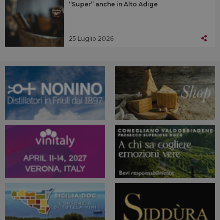
“Super” anche in Alto Adige
25 Luglio 2026