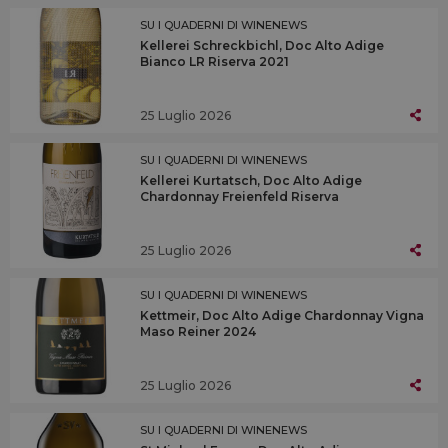
SU I QUADERNI DI WINENEWS
Kellerei Schreckbichl, Doc Alto Adige
Bianco LR Riserva 2021
25 Luglio 2026
SU I QUADERNI DI WINENEWS
Kellerei Kurtatsch, Doc Alto Adige
Chardonnay Freienfeld Riserva
25 Luglio 2026
SU I QUADERNI DI WINENEWS
Kettmeir, Doc Alto Adige Chardonnay Vigna
Maso Reiner 2024
25 Luglio 2026
SU I QUADERNI DI WINENEWS