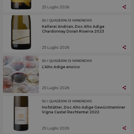
25 Luglio 2026
SU I QUADERNI DI WINENEWS
Kellerei Andrian, Doc Alto Adige
Chardonnay Doran Riserva 2023
25 Luglio 2026
SU I QUADERNI DI WINENEWS
L’Alto Adige enoico
25 Luglio 2026
SU I QUADERNI DI WINENEWS
Hofstätter, Doc Alto Adige Gewürztraminer
Vigna Castel Rechtental 2022
25 Luglio 2026