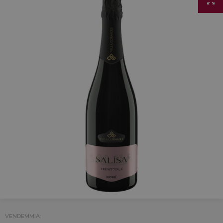
VENDEMMIA: