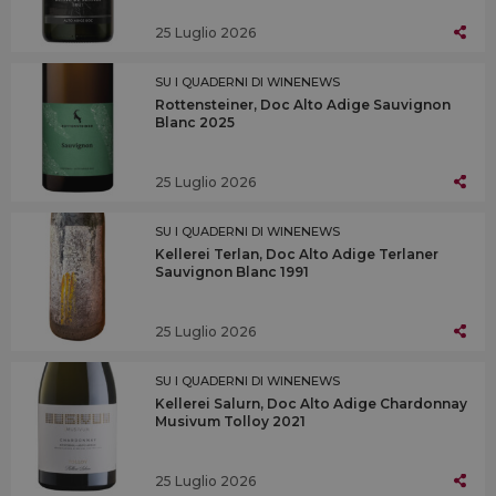
25 Luglio 2026
SU I QUADERNI DI WINENEWS
Rottensteiner, Doc Alto Adige Sauvignon
Blanc 2025
25 Luglio 2026
SU I QUADERNI DI WINENEWS
Kellerei Terlan, Doc Alto Adige Terlaner
Sauvignon Blanc 1991
25 Luglio 2026
SU I QUADERNI DI WINENEWS
Kellerei Salurn, Doc Alto Adige Chardonnay
Musivum Tolloy 2021
25 Luglio 2026