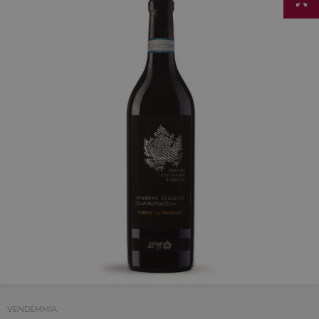
VENDEMMIA: