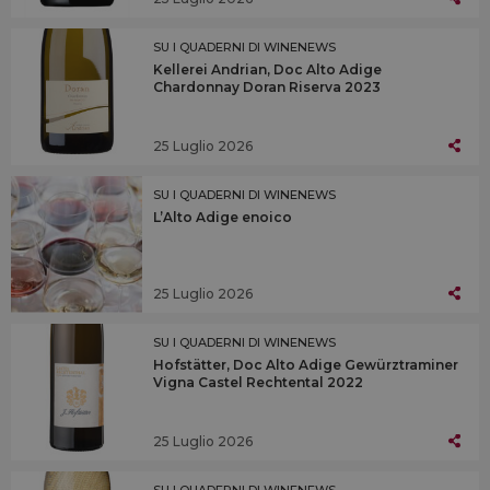
SU I QUADERNI DI WINENEWS
Kellerei Andrian, Doc Alto Adige
Chardonnay Doran Riserva 2023
25 Luglio 2026
SU I QUADERNI DI WINENEWS
L’Alto Adige enoico
25 Luglio 2026
SU I QUADERNI DI WINENEWS
Hofstätter, Doc Alto Adige Gewürztraminer
Vigna Castel Rechtental 2022
25 Luglio 2026
SU I QUADERNI DI WINENEWS