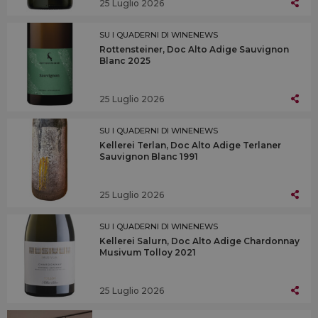
25 Luglio 2026
SU I QUADERNI DI WINENEWS
Rottensteiner, Doc Alto Adige Sauvignon
Blanc 2025
25 Luglio 2026
SU I QUADERNI DI WINENEWS
Kellerei Terlan, Doc Alto Adige Terlaner
Sauvignon Blanc 1991
25 Luglio 2026
SU I QUADERNI DI WINENEWS
Kellerei Salurn, Doc Alto Adige Chardonnay
Musivum Tolloy 2021
25 Luglio 2026