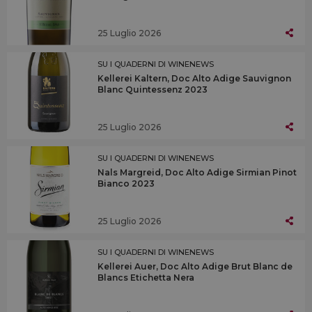
25 Luglio 2026
SU I QUADERNI DI WINENEWS
Kellerei Kaltern, Doc Alto Adige Sauvignon
Blanc Quintessenz 2023
25 Luglio 2026
SU I QUADERNI DI WINENEWS
Nals Margreid, Doc Alto Adige Sirmian Pinot
Bianco 2023
25 Luglio 2026
SU I QUADERNI DI WINENEWS
Kellerei Auer, Doc Alto Adige Brut Blanc de
Blancs Etichetta Nera