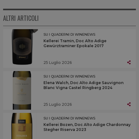
ALTRI ARTICOLI
SU I QUADERNI DI WINENEWS
Kellerei Tramin, Doc Alto Adige
Gewürztraminer Epokale 2017
25 Luglio 2026
SU I QUADERNI DI WINENEWS
Elena Walch, Doc Alto Adige Sauvignon
Blanc Vigna Castel Ringberg 2024
25 Luglio 2026
SU I QUADERNI DI WINENEWS
Kellerei Bozen, Doc Alto Adige Chardonnay
Stegher Riserva 2023