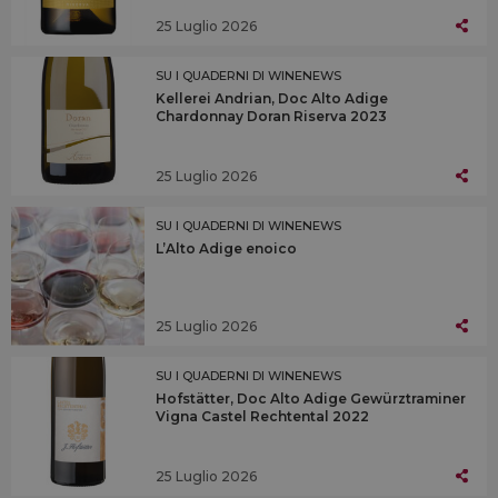
25 Luglio 2026
SU I QUADERNI DI WINENEWS
Kellerei Andrian, Doc Alto Adige
Chardonnay Doran Riserva 2023
25 Luglio 2026
SU I QUADERNI DI WINENEWS
L’Alto Adige enoico
25 Luglio 2026
SU I QUADERNI DI WINENEWS
Hofstätter, Doc Alto Adige Gewürztraminer
Vigna Castel Rechtental 2022
25 Luglio 2026