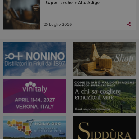
“Super” anche in Alto Adige
25 Luglio 2026