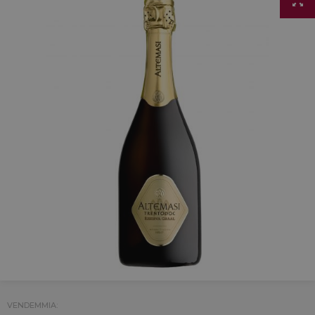
VENDEMMIA: