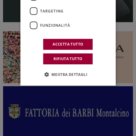
TARGETING
FUNZIONALITÀ
ACCETTA TUTTO
RIFIUTA TUTTO
MOSTRA DETTAGLI