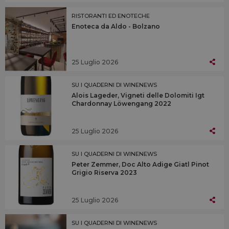
RISTORANTI ED ENOTECHE
Enoteca da Aldo - Bolzano
25 Luglio 2026
SU I QUADERNI DI WINENEWS
Alois Lageder, Vigneti delle Dolomiti Igt
Chardonnay Löwengang 2022
25 Luglio 2026
SU I QUADERNI DI WINENEWS
Peter Zemmer, Doc Alto Adige Giatl Pinot
Grigio Riserva 2023
25 Luglio 2026
SU I QUADERNI DI WINENEWS