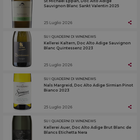
St Michael Eppan, Doc Alto Adige
Sauvignon Blanc Sankt Valentin 2025
25 Luglio 2026
SU I QUADERNI DI WINENEWS
Kellerei Kaltern, Doc Alto Adige Sauvignon
Blanc Quintessenz 2023
25 Luglio 2026
SU I QUADERNI DI WINENEWS
Nals Margreid, Doc Alto Adige Sirmian Pinot
Bianco 2023
25 Luglio 2026
SU I QUADERNI DI WINENEWS
Kellerei Auer, Doc Alto Adige Brut Blanc de
Blancs Etichetta Nera