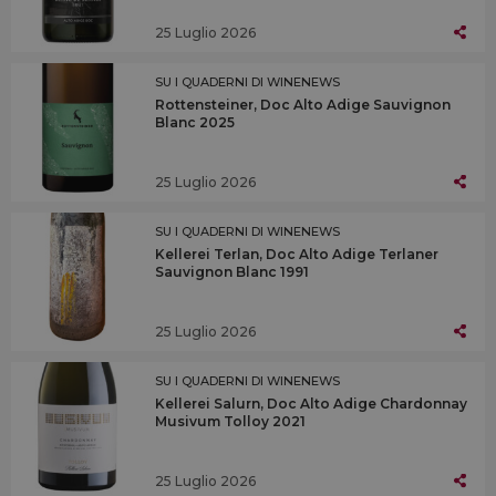
25 Luglio 2026
SU I QUADERNI DI WINENEWS
Rottensteiner, Doc Alto Adige Sauvignon
Blanc 2025
25 Luglio 2026
SU I QUADERNI DI WINENEWS
Kellerei Terlan, Doc Alto Adige Terlaner
Sauvignon Blanc 1991
25 Luglio 2026
SU I QUADERNI DI WINENEWS
Kellerei Salurn, Doc Alto Adige Chardonnay
Musivum Tolloy 2021
25 Luglio 2026