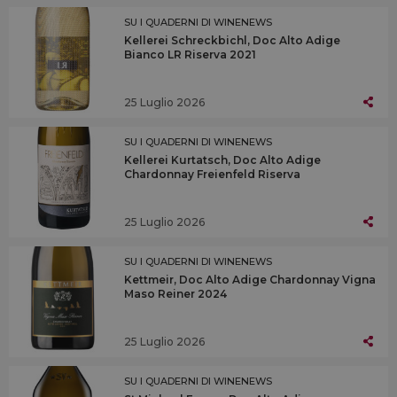
SU I QUADERNI DI WINENEWS
Kellerei Schreckbichl, Doc Alto Adige
Bianco LR Riserva 2021
25 Luglio 2026
SU I QUADERNI DI WINENEWS
Kellerei Kurtatsch, Doc Alto Adige
Chardonnay Freienfeld Riserva
25 Luglio 2026
SU I QUADERNI DI WINENEWS
Kettmeir, Doc Alto Adige Chardonnay Vigna
Maso Reiner 2024
25 Luglio 2026
SU I QUADERNI DI WINENEWS