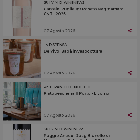
SU I VINI DI WINENEWS
Cantele, Puglia Igt Rosato Negroamaro
CNTL 2025
07 Agosto 2026
LA DISPENSA
De Vivo, Babà in vasocottura
07 Agosto 2026
RISTORANTI ED ENOTECHE
Ristopescheria Il Porto - Livorno
07 Agosto 2026
SU I VINI DI WINENEWS
Poggio Antico, Docg Brunello di