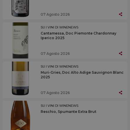
07 Agosto 2026
SU I VINI DI WINENEWS
Cantamessa, Doc Piemonte Chardonnay
Iperico 2025
07 Agosto 2026
SU I VINI DI WINENEWS
Muri-Gries, Doc Alto Adige Sauvignon Blanc
2025
07 Agosto 2026
SU I VINI DI WINENEWS
Reschio, Spumante Extra Brut