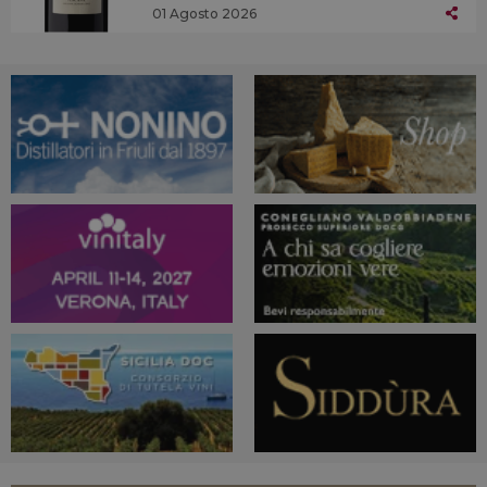
01 Agosto 2026