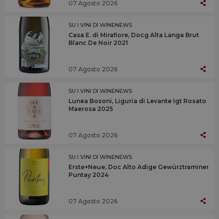
07 Agosto 2026
SU I VINI DI WINENEWS
Casa E. di Mirafiore, Docg Alta Langa Brut
Blanc De Noir 2021
07 Agosto 2026
SU I VINI DI WINENEWS
Lunea Bosoni, Liguria di Levante Igt Rosato
Maerosa 2025
07 Agosto 2026
SU I VINI DI WINENEWS
Erste+Neue, Doc Alto Adige Gewürztraminer
Puntay 2024
07 Agosto 2026