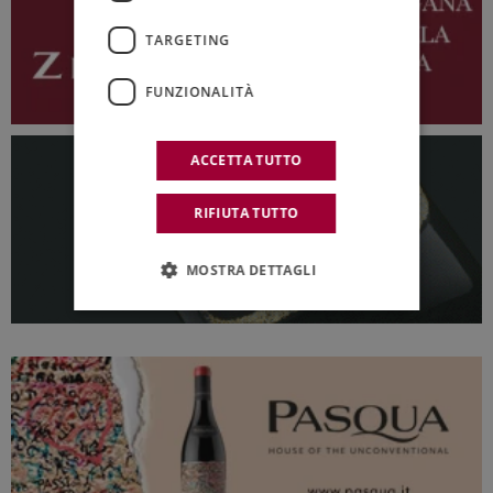
TARGETING
FUNZIONALITÀ
ACCETTA TUTTO
RIFIUTA TUTTO
MOSTRA DETTAGLI