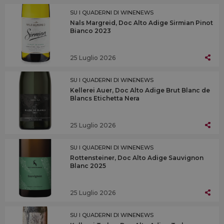
SU I QUADERNI DI WINENEWS
Nals Margreid, Doc Alto Adige Sirmian Pinot
Bianco 2023
25 Luglio 2026
SU I QUADERNI DI WINENEWS
Kellerei Auer, Doc Alto Adige Brut Blanc de
Blancs Etichetta Nera
25 Luglio 2026
SU I QUADERNI DI WINENEWS
Rottensteiner, Doc Alto Adige Sauvignon
Blanc 2025
25 Luglio 2026
SU I QUADERNI DI WINENEWS