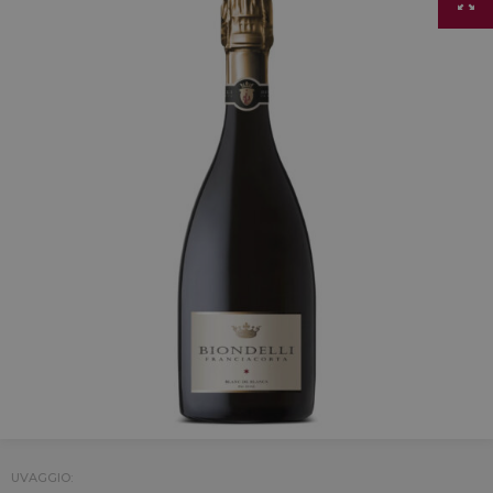
UVAGGIO: