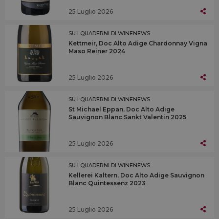
25 Luglio 2026
SU I QUADERNI DI WINENEWS
Kettmeir, Doc Alto Adige Chardonnay Vigna
Maso Reiner 2024
25 Luglio 2026
SU I QUADERNI DI WINENEWS
St Michael Eppan, Doc Alto Adige
Sauvignon Blanc Sankt Valentin 2025
25 Luglio 2026
SU I QUADERNI DI WINENEWS
Kellerei Kaltern, Doc Alto Adige Sauvignon
Blanc Quintessenz 2023
25 Luglio 2026