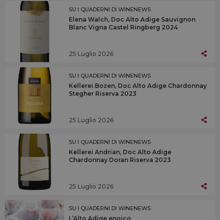
SU I QUADERNI DI WINENEWS
Elena Walch, Doc Alto Adige Sauvignon
Blanc Vigna Castel Ringberg 2024
25 Luglio 2026
SU I QUADERNI DI WINENEWS
Kellerei Bozen, Doc Alto Adige Chardonnay
Stegher Riserva 2023
25 Luglio 2026
SU I QUADERNI DI WINENEWS
Kellerei Andrian, Doc Alto Adige
Chardonnay Doran Riserva 2023
25 Luglio 2026
SU I QUADERNI DI WINENEWS
L’Alto Adige enoico