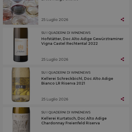
25 Luglio 2026
SU I QUADERNI DI WINENEWS
Hofstätter, Doc Alto Adige Gewürztraminer
Vigna Castel Rechtental 2022
25 Luglio 2026
SU I QUADERNI DI WINENEWS
Kellerei Schreckbichl, Doc Alto Adige
Bianco LR Riserva 2021
25 Luglio 2026
SU I QUADERNI DI WINENEWS
Kellerei Kurtatsch, Doc Alto Adige
Chardonnay Freienfeld Riserva