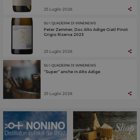
25 Luglio 2026
SU I QUADERNI DI WINENEWS
Peter Zemmer, Doc Alto Adige Giatl Pinot
Grigio Riserva 2023
25 Luglio 2026
SU I QUADERNI DI WINENEWS
“Super” anche in Alto Adige
25 Luglio 2026