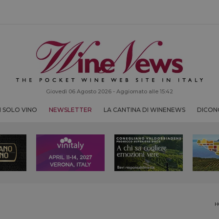
Giovedì 06 Agosto 2026 - Aggiornato alle 15:42
 SOLO VINO
NEWSLETTER
LA CANTINA DI WINENEWS
DICONO
H