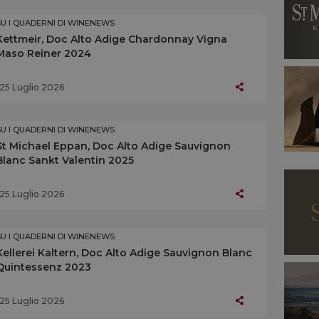
SU I QUADERNI DI WINENEWS
Kettmeir, Doc Alto Adige Chardonnay Vigna
Maso Reiner 2024
25 Luglio 2026
SU I QUADERNI DI WINENEWS
St Michael Eppan, Doc Alto Adige Sauvignon
Blanc Sankt Valentin 2025
25 Luglio 2026
SU I QUADERNI DI WINENEWS
Kellerei Kaltern, Doc Alto Adige Sauvignon Blanc
Quintessenz 2023
25 Luglio 2026