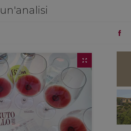
un'analisi