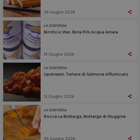
26 Giugno 2026
LA DISPENSA
Birrificio War, Birra Pils Acqua Amara
19 Giugno 2026
LA DISPENSA
Upstream, Tartare di Salmone Affumicato
12 Giugno 2026
LA DISPENSA
Rocca La Bottarga, Bottarga di Muggine
05 Giugno 2026