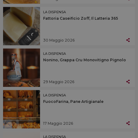
LA DISPENSA
Fattoria Caseificio Zoff, Il Latteria 365
30 Maggio 2026
LA DISPENSA
Nonino, Grappa Cru Monovitigno Pignolo
29 Maggio 2026
LA DISPENSA
FuocoFarina, Pane Artigianale
17 Maggio 2026
LA DISPENSA