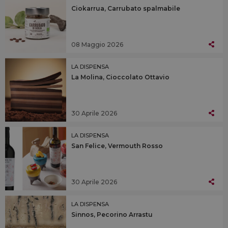
Ciokarrua, Carrubato spalmabile
08 Maggio 2026
LA DISPENSA
La Molina, Cioccolato Ottavio
30 Aprile 2026
LA DISPENSA
San Felice, Vermouth Rosso
30 Aprile 2026
LA DISPENSA
Sinnos, Pecorino Arrastu