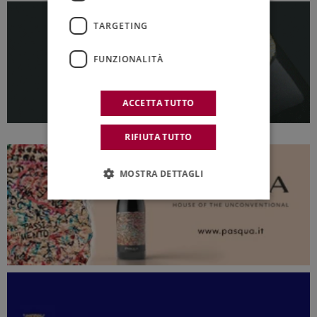
TARGETING
FUNZIONALITÀ
ACCETTA TUTTO
RIFIUTA TUTTO
MOSTRA DETTAGLI