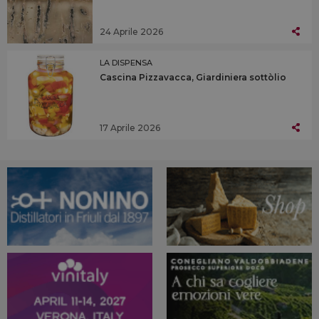
24 Aprile 2026
LA DISPENSA
Cascina Pizzavacca, Giardiniera sottòlio
17 Aprile 2026