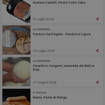
Acetaia Castelli, Mosto Cotto Saba
10 Luglio 2026
LA DISPENSA
Frantoio Sant’Agata - Pandolce Ligure
03 Luglio 2026
LA DISPENSA
Caseificio Cangemi, Vastedda del Belìce
Dop
27 Giugno 2026
A TAVOLA
Mamù, Paste di Meliga