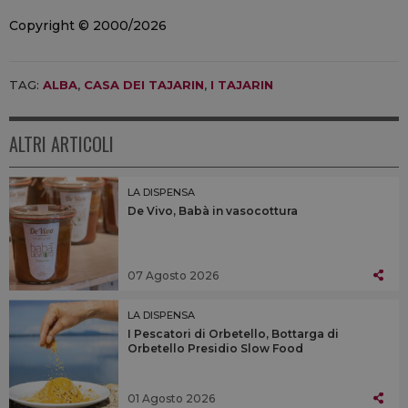
Copyright © 2000/2026
TAG:
ALBA
,
CASA DEI TAJARIN
,
I TAJARIN
ALTRI ARTICOLI
LA DISPENSA
De Vivo, Babà in vasocottura
07 Agosto 2026
LA DISPENSA
I Pescatori di Orbetello, Bottarga di
Orbetello Presidio Slow Food
01 Agosto 2026