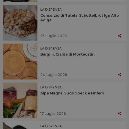
LA DISPENSA
Consorzio di Tutela, Schüttelbrot Igp Alto
Adige
25 Luglio 2026
LA DISPENSA
Bargilli, Cialde di Montecatini
24 Luglio 2026
LA DISPENSA
Alpe Magna, Sugo Speck e Finferli
17 Luglio 2026
LA DISPENSA