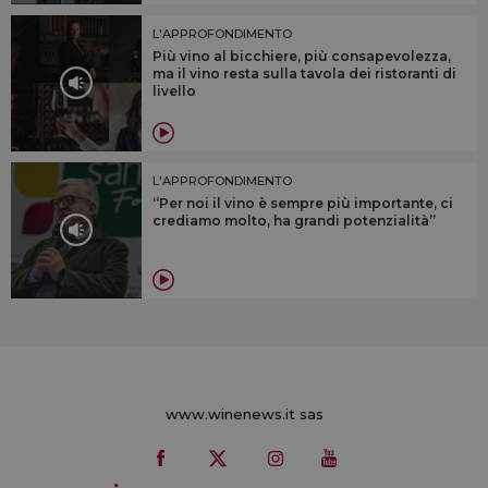
L'APPROFONDIMENTO
Più vino al bicchiere, più consapevolezza,
ma il vino resta sulla tavola dei ristoranti di
livello
L'APPROFONDIMENTO
“Per noi il vino è sempre più importante, ci
crediamo molto, ha grandi potenzialità”
www.winenews.it sas