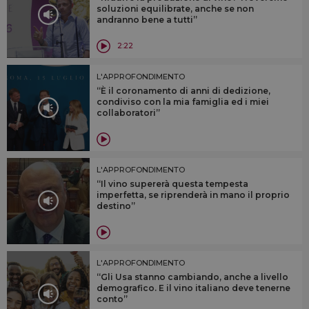
soluzioni equilibrate, anche se non
andranno bene a tutti”
2:22
L'APPROFONDIMENTO
“È il coronamento di anni di dedizione,
condiviso con la mia famiglia ed i miei
collaboratori”
L'APPROFONDIMENTO
“Il vino supererà questa tempesta
imperfetta, se riprenderà in mano il proprio
destino”
L'APPROFONDIMENTO
“Gli Usa stanno cambiando, anche a livello
demografico. E il vino italiano deve tenerne
conto”