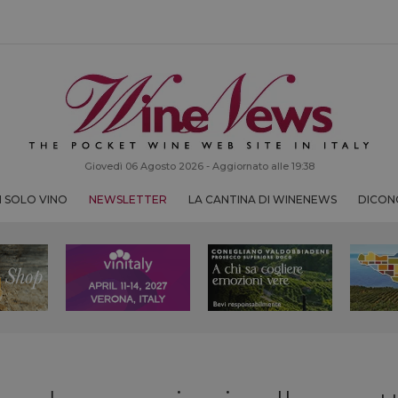
Giovedì 06 Agosto 2026 - Aggiornato alle 19:38
 SOLO VINO
NEWSLETTER
LA CANTINA DI WINENEWS
DICONO