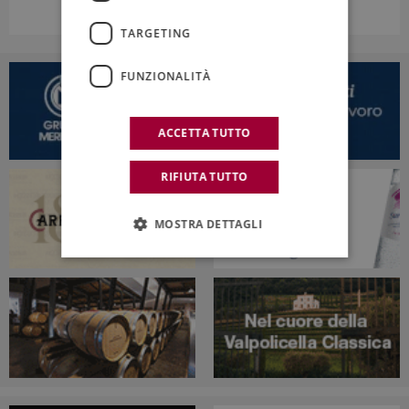
TARGETING
FUNZIONALITÀ
ACCETTA TUTTO
RIFIUTA TUTTO
MOSTRA DETTAGLI