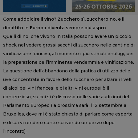
Come addolcire il vino? Zucchero sì, zucchero no, e il
dibattito in Europa diventa sempre più aspro
Quelli di noi che vivono in Italia possono avere un piccolo
shock nel vedere grossi sacchi di zucchero nelle cantine di
vinificazione francesi, al momento i più stimati enologi, per
la preparazione dell’imminente vendemmia e vinificazione.
La questione dell’abbandono della pratica di utilizzo delle
uve concentrate in favore dello zucchero per alzare i livelli
di alcol dei vini francesi e di altri vini europei è il
contenzioso, su cui si è discusso nelle varie audizioni del
Parlamento Europeo (la prossima sarà il 12 settembre a
Bruxelles, dove mi è stato chiesto di parlare come esperta,
e di cui vi renderò conto scrivendo un pezzo dopo
l’incontro).