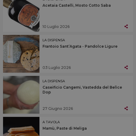
Acetaia Castelli, Mosto Cotto Saba
10 Luglio 2026
LA DISPENSA
Frantoio Sant’Agata - Pandolce Ligure
03 Luglio 2026
LA DISPENSA
Caseificio Cangemi, Vastedda del Belìce
Dop
27 Giugno 2026
A TAVOLA
Mamù, Paste di Meliga