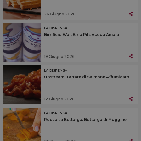
26 Giugno 2026
LA DISPENSA
Birrificio War, Birra Pils Acqua Amara
19 Giugno 2026
LA DISPENSA
Upstream, Tartare di Salmone Affumicato
12 Giugno 2026
LA DISPENSA
Rocca La Bottarga, Bottarga di Muggine