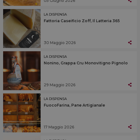
05 Giugno 2026
LA DISPENSA
Fattoria Caseificio Zoff, Il Latteria 365
30 Maggio 2026
LA DISPENSA
Nonino, Grappa Cru Monovitigno Pignolo
29 Maggio 2026
LA DISPENSA
FuocoFarina, Pane Artigianale
17 Maggio 2026