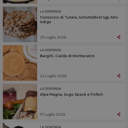
LA DISPENSA
Consorzio di Tutela, Schüttelbrot Igp Alto
Adige
25 Luglio 2026
LA DISPENSA
Bargilli, Cialde di Montecatini
24 Luglio 2026
LA DISPENSA
Alpe Magna, Sugo Speck e Finferli
17 Luglio 2026
LA DISPENSA