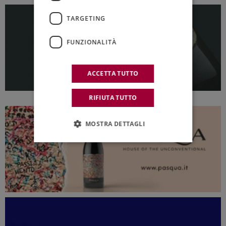
TARGETING
FUNZIONALITÀ
ACCETTA TUTTO
RIFIUTA TUTTO
MOSTRA DETTAGLI