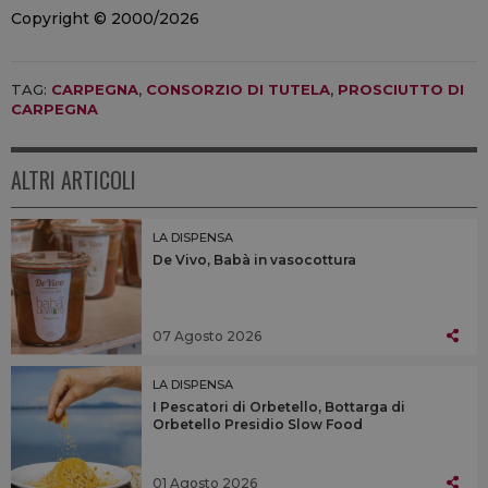
Copyright © 2000/2026
TAG:
CARPEGNA
,
CONSORZIO DI TUTELA
,
PROSCIUTTO DI
CARPEGNA
ALTRI ARTICOLI
LA DISPENSA
De Vivo, Babà in vasocottura
07 Agosto 2026
LA DISPENSA
I Pescatori di Orbetello, Bottarga di
Orbetello Presidio Slow Food
01 Agosto 2026