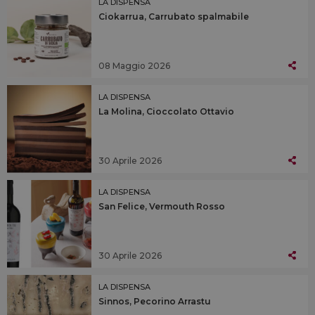
LA DISPENSA
Ciokarrua, Carrubato spalmabile
08 Maggio 2026
LA DISPENSA
La Molina, Cioccolato Ottavio
30 Aprile 2026
LA DISPENSA
San Felice, Vermouth Rosso
30 Aprile 2026
LA DISPENSA
Sinnos, Pecorino Arrastu