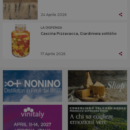
24 Aprile 2026
LA DISPENSA
Cascina Pizzavacca, Giardiniera sottòlio
17 Aprile 2026