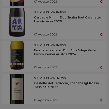
01 Agosto 2026
SU I VINI DI WINENEWS
Caruso e Minini, Doc Sicilia Brut Catarratto
Lucido Arya 2020
01 Agosto 2026
SU I VINI DI WINENEWS
Eisacktal Kellerei, Doc Alto Adige Valle
Isarco Kerner Aristos 2024
01 Agosto 2026
SU I VINI DI WINENEWS
Castello del Terriccio, Toscana Igt Rosso
Tassinaia 2022
01 Agosto 2026