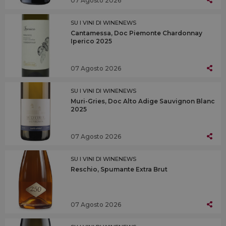
07 Agosto 2026
SU I VINI DI WINENEWS
Cantamessa, Doc Piemonte Chardonnay
Iperico 2025
07 Agosto 2026
SU I VINI DI WINENEWS
Muri-Gries, Doc Alto Adige Sauvignon Blanc
2025
07 Agosto 2026
SU I VINI DI WINENEWS
Reschio, Spumante Extra Brut
07 Agosto 2026