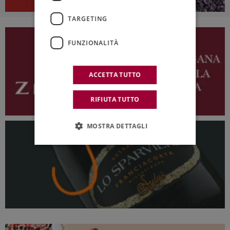
TARGETING
FUNZIONALITÀ
ACCETTA TUTTO
RIFIUTA TUTTO
MOSTRA DETTAGLI