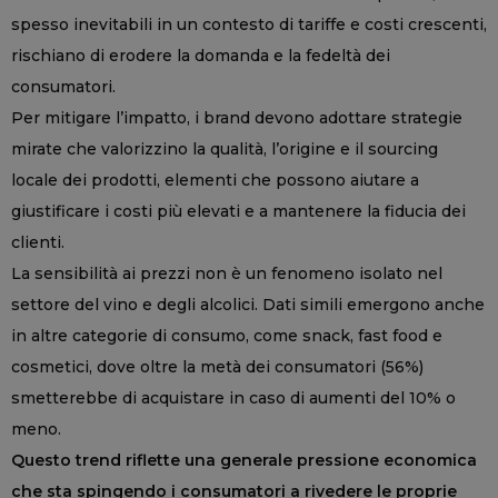
spesso inevitabili in un contesto di tariffe e costi crescenti,
rischiano di erodere la domanda e la fedeltà dei
consumatori.
Per mitigare l’impatto, i brand devono adottare strategie
mirate che valorizzino la qualità, l’origine e il sourcing
locale dei prodotti, elementi che possono aiutare a
giustificare i costi più elevati e a mantenere la fiducia dei
clienti.
La sensibilità ai prezzi non è un fenomeno isolato nel
settore del vino e degli alcolici. Dati simili emergono anche
in altre categorie di consumo, come snack, fast food e
cosmetici, dove oltre la metà dei consumatori (56%)
smetterebbe di acquistare in caso di aumenti del 10% o
meno.
Questo trend riflette una generale pressione economica
che sta spingendo i consumatori a rivedere le proprie