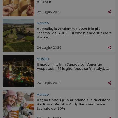
Alliance
27 Luglio 2026
MONDO
Australia, la vendemmia 2026 è la più
“scarsa” dal 2000. E il vino bianco supererà
il rosso
24 Luglio 2026
MONDO
Il made in Italy in Canada sull’Amerigo
Vespucci: il 25 luglio focus su Vinitaly.Usa
24 Luglio 2026
MONDO
Regno Unito, i pub brindano alla decisione
del Primo Ministro Andy Burnham: tasse
tagliate del 20%