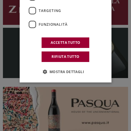
TARGETING
FUNZIONALITÀ
ACCETTA TUTTO
RIFIUTA TUTTO
MOSTRA DETTAGLI