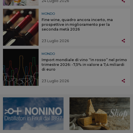
24 Luglio 2026
MONDO
Fine wine, quadro ancora incerto, ma
prospettive in miglioramento per la
seconda metà 2026
23 Luglio 2026
MONDO
Import mondiale di vino “in rosso” nel primo
trimestre 2026: -7,5% in valore a 7,4 miliardi
di euro
23 Luglio 2026