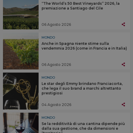
“The World’s 50 Best Vineyards” 2026, la
premiazione a Santiago del Cile
06 Agosto 2026
MONDO
Anche in Spagna niente stime sulla
vendemmia 2026 (come in Francia e in Italia)
06 Agosto 2026
MONDO
Le star degli Emmy brindano Franciacorta,
che lega il suo brand a marchi altrettanto
prestigiosi
04 Agosto 2026
MONDO
Se la redditività di una cantina dipende più
dalla sua gestione, che da dimensioni e