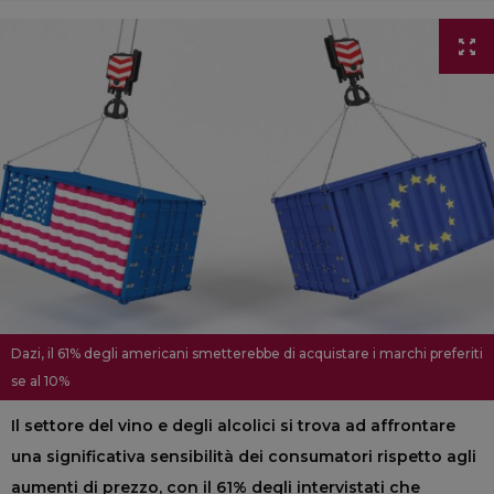
Dazi, il 61% degli americani smetterebbe di acquistare i marchi preferiti
se al 10%
Il settore del vino e degli alcolici si trova ad affrontare
una significativa sensibilità dei consumatori rispetto agli
aumenti di prezzo, con il 61% degli intervistati che