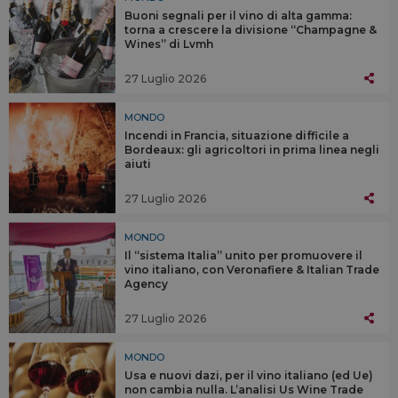
Buoni segnali per il vino di alta gamma:
torna a crescere la divisione “Champagne &
Wines” di Lvmh
27 Luglio 2026
MONDO
Incendi in Francia, situazione difficile a
Bordeaux: gli agricoltori in prima linea negli
aiuti
27 Luglio 2026
MONDO
Il “sistema Italia” unito per promuovere il
vino italiano, con Veronafiere & Italian Trade
Agency
27 Luglio 2026
MONDO
Usa e nuovi dazi, per il vino italiano (ed Ue)
non cambia nulla. L’analisi Us Wine Trade