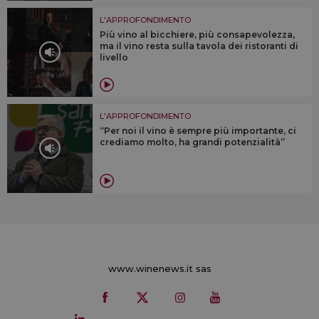
L'APPROFONDIMENTO
Più vino al bicchiere, più consapevolezza,
ma il vino resta sulla tavola dei ristoranti di
livello
L'APPROFONDIMENTO
“Per noi il vino è sempre più importante, ci
crediamo molto, ha grandi potenzialità”
www.winenews.it sas