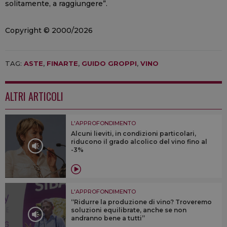
solitamente, a raggiungere”.
Copyright © 2000/2026
TAG:
ASTE
,
FINARTE
,
GUIDO GROPPI
,
VINO
ALTRI ARTICOLI
L'APPROFONDIMENTO
Alcuni lieviti, in condizioni particolari,
riducono il grado alcolico del vino fino al
-3%
L'APPROFONDIMENTO
“Ridurre la produzione di vino? Troveremo
soluzioni equilibrate, anche se non
andranno bene a tutti”