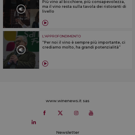
Più vino al bicchiere, più consapevolezza,
ma il vino resta sulla tavola dei ristoranti di
livello
L'APPROFONDIMENTO
“Per noi il vino è sempre più importante, ci
crediamo molto, ha grandi potenzialità”
www.winenews.it sas
Newsletter