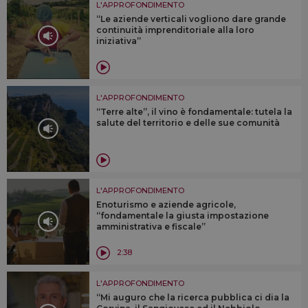
L'APPROFONDIMENTO
“Le aziende verticali vogliono dare grande
continuità imprenditoriale alla loro
iniziativa”
L'APPROFONDIMENTO
“Terre alte”, il vino è fondamentale: tutela la
salute del territorio e delle sue comunità
L'APPROFONDIMENTO
Enoturismo e aziende agricole,
“fondamentale la giusta impostazione
amministrativa e fiscale”
2:38
L'APPROFONDIMENTO
“Mi auguro che la ricerca pubblica ci dia la