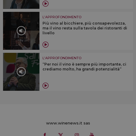
L'APPROFONDIMENTO
Più vino al bicchiere, più consapevolezza,
ma il vino resta sulla tavola dei ristoranti di
livello
L'APPROFONDIMENTO
“Per noi il vino è sempre più importante, ci
crediamo molto, ha grandi potenzialità”
www.winenews.it sas