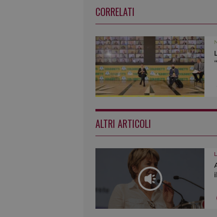
CORRELATI
ALTRI ARTICOLI