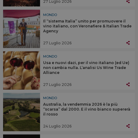
27 Luglio 2026
MONDO
Il “sistema Italia” unito per promuovere il
vino italiano, con Veronafiere & Italian Trade
Agency
27 Luglio 2026
MONDO
Usa e nuovi dazi, per il vino italiano (ed Ue)
non cambia nulla. L’analisi Us Wine Trade
Alliance
27 Luglio 2026
MONDO
Australia, la vendemmia 2026 è la più
“scarsa” dal 2000. E il vino bianco supererà
il rosso
24 Luglio 2026