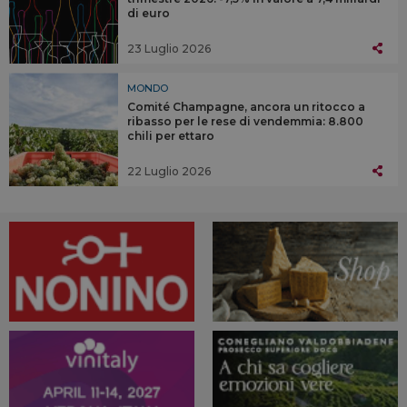
di euro
23 Luglio 2026
MONDO
Comité Champagne, ancora un ritocco a
ribasso per le rese di vendemmia: 8.800
chili per ettaro
22 Luglio 2026