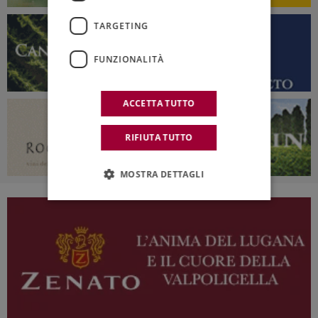
TARGETING
FUNZIONALITÀ
ACCETTA TUTTO
RIFIUTA TUTTO
MOSTRA DETTAGLI