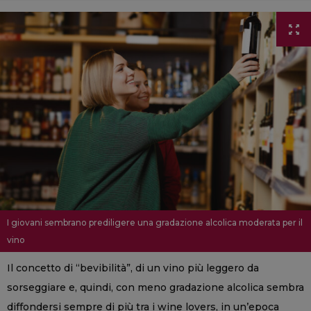
I giovani sembrano prediligere una gradazione alcolica moderata per il
vino
Il concetto di “bevibilità”, di un vino più leggero da
sorseggiare e, quindi, con meno gradazione alcolica sembra
diffondersi sempre di più tra i wine lovers, in un’epoca