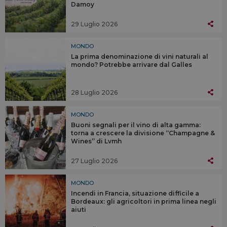
Damoy
29 Luglio 2026
MONDO
La prima denominazione di vini naturali al
mondo? Potrebbe arrivare dal Galles
28 Luglio 2026
MONDO
Buoni segnali per il vino di alta gamma:
torna a crescere la divisione “Champagne &
Wines” di Lvmh
27 Luglio 2026
MONDO
Incendi in Francia, situazione difficile a
Bordeaux: gli agricoltori in prima linea negli
aiuti