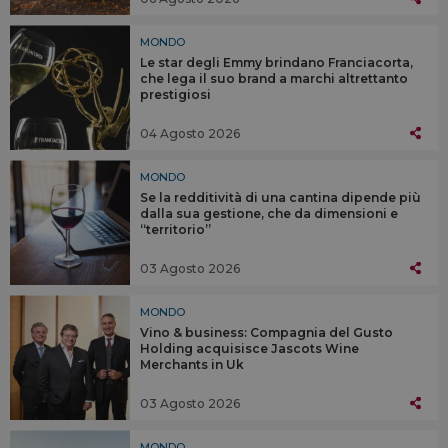
MONDO
Le star degli Emmy brindano Franciacorta,
che lega il suo brand a marchi altrettanto
prestigiosi
04 Agosto 2026
MONDO
Se la redditività di una cantina dipende più
dalla sua gestione, che da dimensioni e
“territorio”
03 Agosto 2026
MONDO
Vino & business: Compagnia del Gusto
Holding acquisisce Jascots Wine
Merchants in Uk
03 Agosto 2026
MONDO