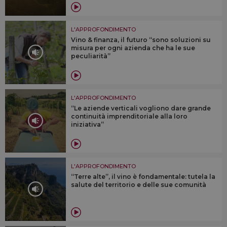
L'APPROFONDIMENTO
Vino & finanza, il futuro “sono soluzioni su
misura per ogni azienda che ha le sue
peculiarità”
L'APPROFONDIMENTO
“Le aziende verticali vogliono dare grande
continuità imprenditoriale alla loro
iniziativa”
L'APPROFONDIMENTO
“Terre alte”, il vino è fondamentale: tutela la
salute del territorio e delle sue comunità