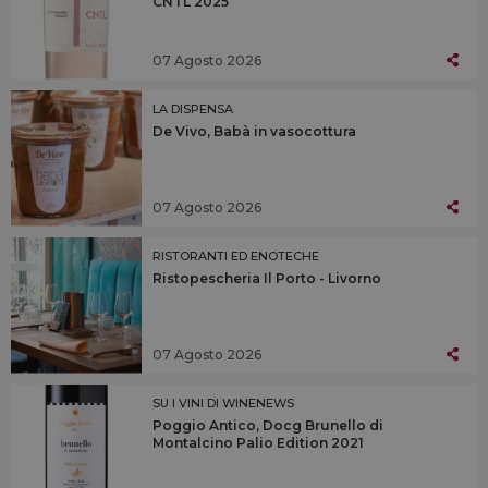
CNTL 2025
07 Agosto 2026
LA DISPENSA
De Vivo, Babà in vasocottura
07 Agosto 2026
RISTORANTI ED ENOTECHE
Ristopescheria Il Porto - Livorno
07 Agosto 2026
SU I VINI DI WINENEWS
Poggio Antico, Docg Brunello di
Montalcino Palio Edition 2021