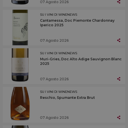
07 Agosto 2026
SU I VINI DI WINENEWS
Cantamessa, Doc Piemonte Chardonnay
Iperico 2025
07 Agosto 2026
SU I VINI DI WINENEWS
Muri-Gries, Doc Alto Adige Sauvignon Blanc
2025
07 Agosto 2026
SU I VINI DI WINENEWS
Reschio, Spumante Extra Brut
07 Agosto 2026