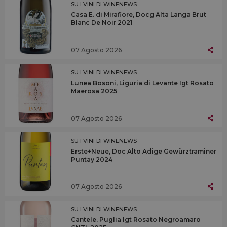
SU I VINI DI WINENEWS
Casa E. di Mirafiore, Docg Alta Langa Brut
Blanc De Noir 2021
07 Agosto 2026
SU I VINI DI WINENEWS
Lunea Bosoni, Liguria di Levante Igt Rosato
Maerosa 2025
07 Agosto 2026
SU I VINI DI WINENEWS
Erste+Neue, Doc Alto Adige Gewürztraminer
Puntay 2024
07 Agosto 2026
SU I VINI DI WINENEWS
Cantele, Puglia Igt Rosato Negroamaro