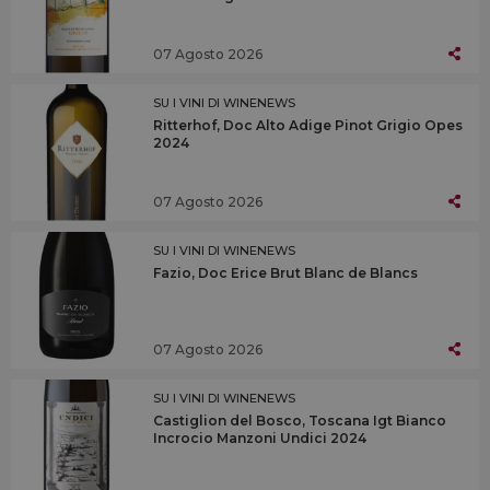
07 Agosto 2026
SU I VINI DI WINENEWS
Ritterhof, Doc Alto Adige Pinot Grigio Opes
2024
07 Agosto 2026
SU I VINI DI WINENEWS
Fazio, Doc Erice Brut Blanc de Blancs
07 Agosto 2026
SU I VINI DI WINENEWS
Castiglion del Bosco, Toscana Igt Bianco
Incrocio Manzoni Undici 2024