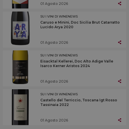
01 Agosto 2026
SU I VINI DI WINENEWS
Caruso e Minini, Doc Sicilia Brut Catarratto
Lucido Arya 2020
01 Agosto 2026
SU I VINI DI WINENEWS
Eisacktal Kellerei, Doc Alto Adige Valle
Isarco Kerner Aristos 2024
01 Agosto 2026
SU I VINI DI WINENEWS
Castello del Terriccio, Toscana Igt Rosso
Tassinaia 2022
01 Agosto 2026