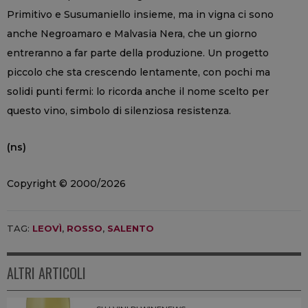
Primitivo e Susumaniello insieme, ma in vigna ci sono
anche Negroamaro e Malvasia Nera, che un giorno
entreranno a far parte della produzione. Un progetto
piccolo che sta crescendo lentamente, con pochi ma
solidi punti fermi: lo ricorda anche il nome scelto per
questo vino, simbolo di silenziosa resistenza.
(ns)
Copyright © 2000/2026
TAG:
LEOVÌ
,
ROSSO
,
SALENTO
ALTRI ARTICOLI