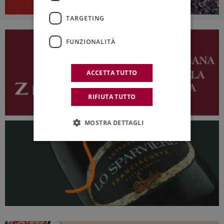
TARGETING
FUNZIONALITÀ
ACCETTA TUTTO
RIFIUTA TUTTO
MOSTRA DETTAGLI