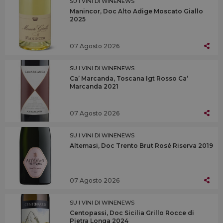
SU I VINI DI WINENEWS
Manincor, Doc Alto Adige Moscato Giallo
2025
07 Agosto 2026
SU I VINI DI WINENEWS
Ca’ Marcanda, Toscana Igt Rosso Ca’
Marcanda 2021
07 Agosto 2026
SU I VINI DI WINENEWS
Altemasi, Doc Trento Brut Rosé Riserva 2019
07 Agosto 2026
SU I VINI DI WINENEWS
Centopassi, Doc Sicilia Grillo Rocce di
Pietra Longa 2024