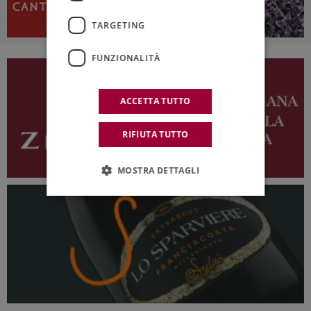
TARGETING
FUNZIONALITÀ
ACCETTA TUTTO
RIFIUTA TUTTO
MOSTRA DETTAGLI