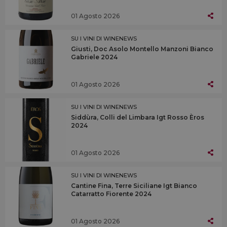
01 Agosto 2026
SU I VINI DI WINENEWS
Giusti, Doc Asolo Montello Manzoni Bianco
Gabriele 2024
01 Agosto 2026
SU I VINI DI WINENEWS
Siddùra, Colli del Limbara Igt Rosso Èros
2024
01 Agosto 2026
SU I VINI DI WINENEWS
Cantine Fina, Terre Siciliane Igt Bianco
Catarratto Fiorente 2024
01 Agosto 2026