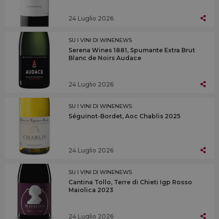
24 Luglio 2026
SU I VINI DI WINENEWS
Serena Wines 1881, Spumante Extra Brut
Blanc de Noirs Audace
24 Luglio 2026
SU I VINI DI WINENEWS
Séguinot-Bordet, Aoc Chablis 2025
24 Luglio 2026
SU I VINI DI WINENEWS
Cantina Tollo, Terre di Chieti Igp Rosso
Maiolica 2023
24 Luglio 2026