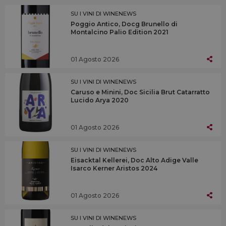
SU I VINI DI WINENEWS
Poggio Antico, Docg Brunello di
Montalcino Palio Edition 2021
01 Agosto 2026
SU I VINI DI WINENEWS
Caruso e Minini, Doc Sicilia Brut Catarratto
Lucido Arya 2020
01 Agosto 2026
SU I VINI DI WINENEWS
Eisacktal Kellerei, Doc Alto Adige Valle
Isarco Kerner Aristos 2024
01 Agosto 2026
SU I VINI DI WINENEWS