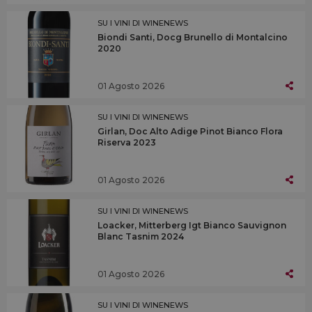
SU I VINI DI WINENEWS
Biondi Santi, Docg Brunello di Montalcino
2020
01 Agosto 2026
SU I VINI DI WINENEWS
Girlan, Doc Alto Adige Pinot Bianco Flora
Riserva 2023
01 Agosto 2026
SU I VINI DI WINENEWS
Loacker, Mitterberg Igt Bianco Sauvignon
Blanc Tasnim 2024
01 Agosto 2026
SU I VINI DI WINENEWS