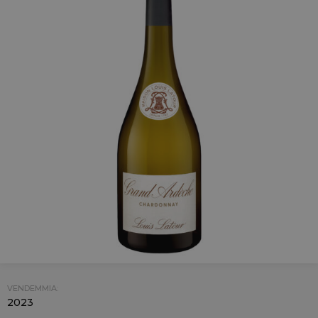
VENDEMMIA:
2023