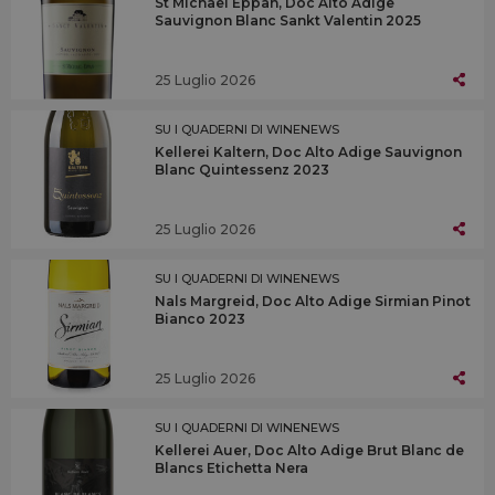
St Michael Eppan, Doc Alto Adige
Sauvignon Blanc Sankt Valentin 2025
25 Luglio 2026
SU I QUADERNI DI WINENEWS
Kellerei Kaltern, Doc Alto Adige Sauvignon
Blanc Quintessenz 2023
25 Luglio 2026
SU I QUADERNI DI WINENEWS
Nals Margreid, Doc Alto Adige Sirmian Pinot
Bianco 2023
25 Luglio 2026
SU I QUADERNI DI WINENEWS
Kellerei Auer, Doc Alto Adige Brut Blanc de
Blancs Etichetta Nera