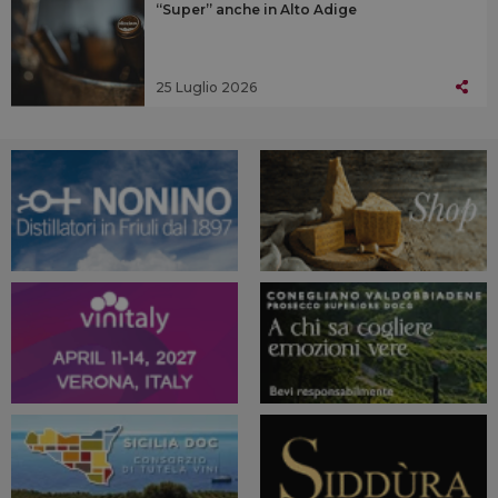
“Super” anche in Alto Adige
25 Luglio 2026