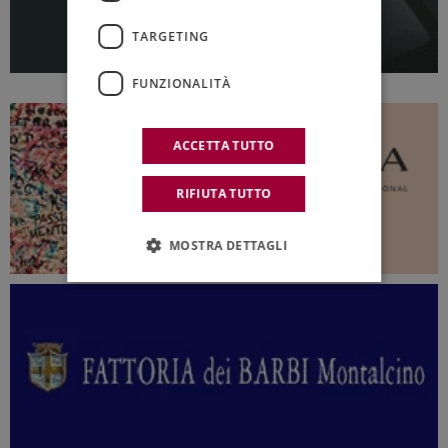
TARGETING
FUNZIONALITÀ
ACCETTA TUTTO
RIFIUTA TUTTO
MOSTRA DETTAGLI