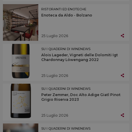
RISTORANTI ED ENOTECHE
Enoteca da Aldo - Bolzano
25 Luglio 2026
SU I QUADERNI DI WINENEWS
Alois Lageder, Vigneti delle Dolomiti Igt
Chardonnay Löwengang 2022
25 Luglio 2026
SU I QUADERNI DI WINENEWS
Peter Zemmer, Doc Alto Adige Giatl Pinot
Grigio Riserva 2023
25 Luglio 2026
SU I QUADERNI DI WINENEWS