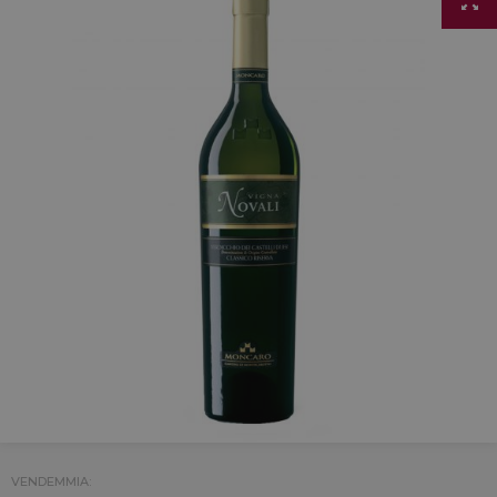
VENDEMMIA: