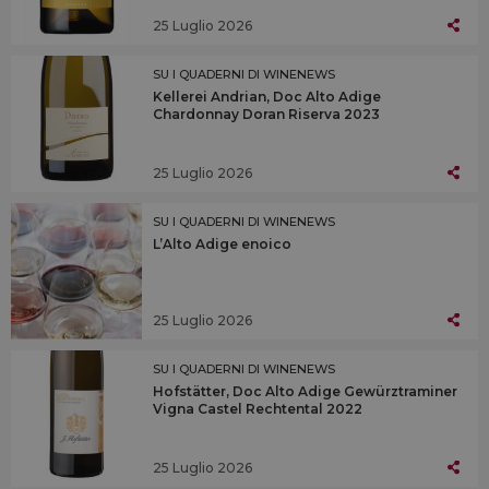
25 Luglio 2026
SU I QUADERNI DI WINENEWS
Kellerei Andrian, Doc Alto Adige
Chardonnay Doran Riserva 2023
25 Luglio 2026
SU I QUADERNI DI WINENEWS
L’Alto Adige enoico
25 Luglio 2026
SU I QUADERNI DI WINENEWS
Hofstätter, Doc Alto Adige Gewürztraminer
Vigna Castel Rechtental 2022
25 Luglio 2026