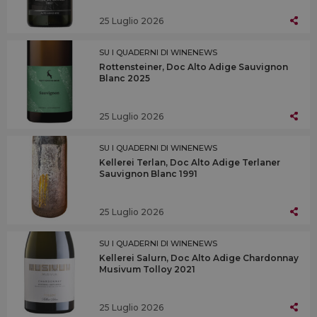
25 Luglio 2026
SU I QUADERNI DI WINENEWS
Rottensteiner, Doc Alto Adige Sauvignon
Blanc 2025
25 Luglio 2026
SU I QUADERNI DI WINENEWS
Kellerei Terlan, Doc Alto Adige Terlaner
Sauvignon Blanc 1991
25 Luglio 2026
SU I QUADERNI DI WINENEWS
Kellerei Salurn, Doc Alto Adige Chardonnay
Musivum Tolloy 2021
25 Luglio 2026