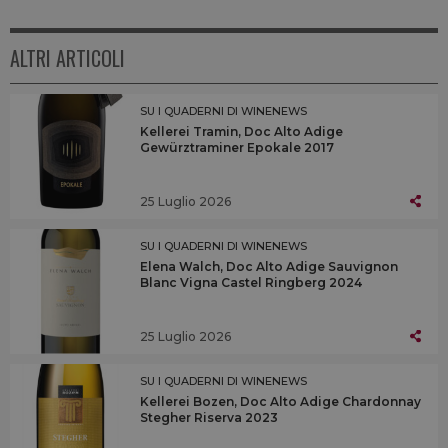
ALTRI ARTICOLI
SU I QUADERNI DI WINENEWS
Kellerei Tramin, Doc Alto Adige
Gewürztraminer Epokale 2017
25 Luglio 2026
SU I QUADERNI DI WINENEWS
Elena Walch, Doc Alto Adige Sauvignon
Blanc Vigna Castel Ringberg 2024
25 Luglio 2026
SU I QUADERNI DI WINENEWS
Kellerei Bozen, Doc Alto Adige Chardonnay
Stegher Riserva 2023