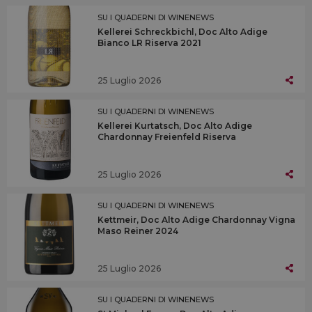
SU I QUADERNI DI WINENEWS
Kellerei Schreckbichl, Doc Alto Adige
Bianco LR Riserva 2021
25 Luglio 2026
SU I QUADERNI DI WINENEWS
Kellerei Kurtatsch, Doc Alto Adige
Chardonnay Freienfeld Riserva
25 Luglio 2026
SU I QUADERNI DI WINENEWS
Kettmeir, Doc Alto Adige Chardonnay Vigna
Maso Reiner 2024
25 Luglio 2026
SU I QUADERNI DI WINENEWS